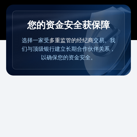
您的资金安全获保障
选择一家受
多重监管的经纪商
交易。我
们与顶级银行建立长期合作伙伴关系，
以确保您的资金安全。