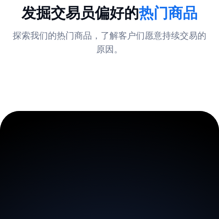
发掘交易员偏好的
热门商品
探索我们的热门商品，了解客户们愿意持续交易的
原因。