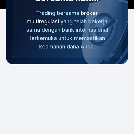
Trading bersama
broker
multiregulasi
yang telah bekerja
sama dengan bank internasional
terkemuka untuk memastikan
keamanan dana Anda.