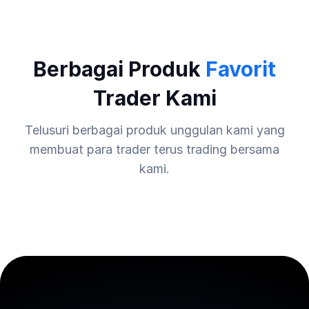
Berbagai Produk
Favorit
Trader Kami
Telusuri berbagai produk unggulan kami yang
membuat para trader terus trading bersama
kami.