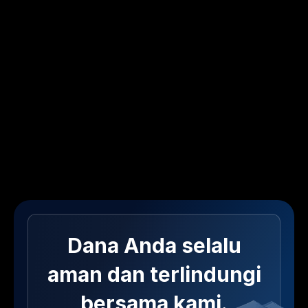
Dana Anda selalu
aman dan terlindungi
bersama kami.