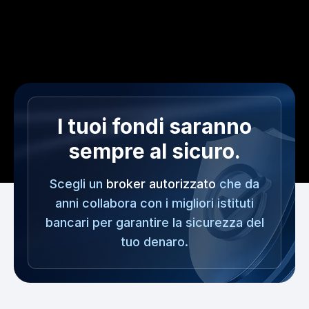
I tuoi fondi saranno
sempre al sicuro.
Scegli un
broker autorizzato
che da
anni collabora con i migliori istituti
bancari per garantire la sicurezza del
tuo denaro.