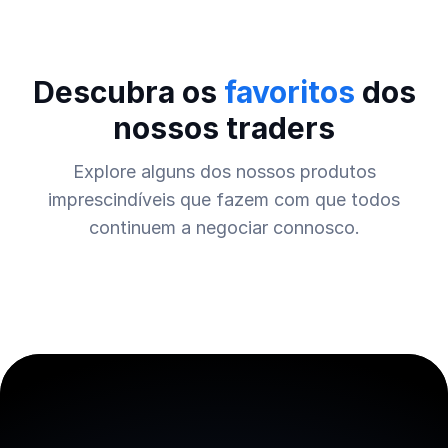
Descubra os
favoritos
dos
nossos traders
Explore alguns dos nossos produtos
imprescindíveis que fazem com que todos
continuem a negociar connosco.