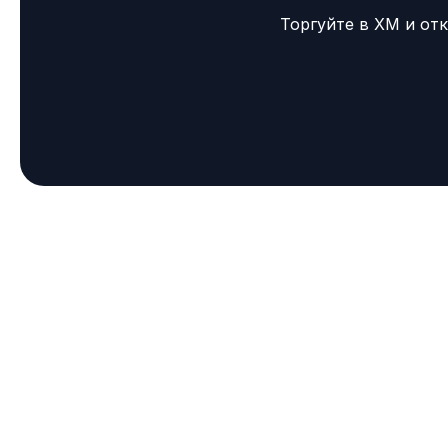
Торгуйте в XM и от