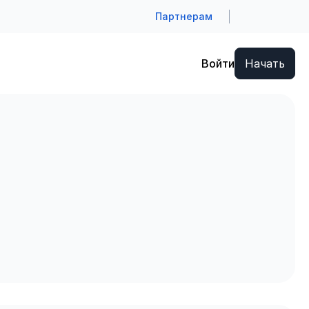
Партнерам
Войти
Начать