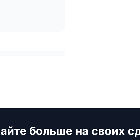
айте больше на своих с