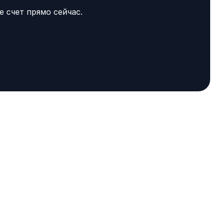
 счет прямо сейчас.