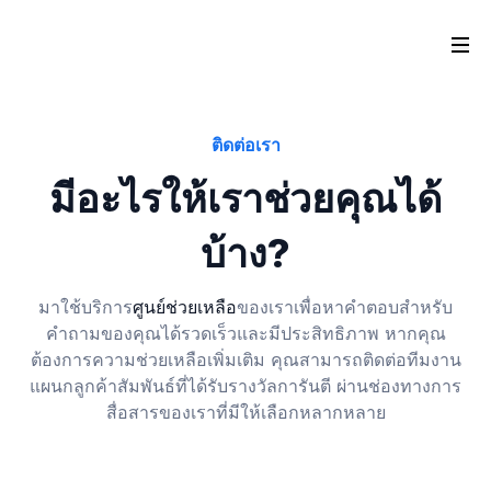
ติดต่อเรา
มีอะไรให้เราช่วยคุณได้
บ้าง?
มาใช้บริการ
ศูนย์ช่วยเหลือ
ของเราเพื่อหาคำตอบสำหรับ
คำถามของคุณได้รวดเร็วและมีประสิทธิภาพ หากคุณ
ต้องการความช่วยเหลือเพิ่มเติม คุณสามารถติดต่อทีมงาน
แผนกลูกค้าสัมพันธ์ที่ได้รับรางวัลการันตี ผ่านช่องทางการ
สื่อสารของเราที่มีให้เลือกหลากหลาย