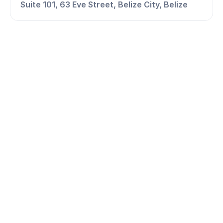
Suite 101, 63 Eve Street, Belize City, Belize