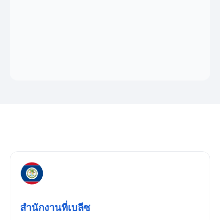
สำนักงานที่เบลีซ