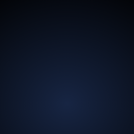
13,5
Tỷ