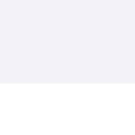
Khám phá dịch vụ