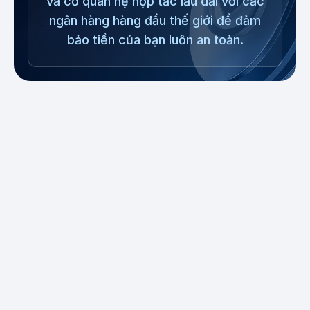
và có quan hệ hợp tác lâu dài với các
ngân hàng hàng đầu thế giới để đảm
bảo tiền của bạn luôn an toàn.
Bạn là người mới?