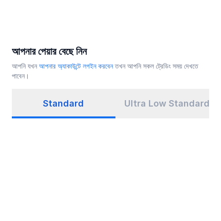
আপনার পেয়ার বেছে নিন
আপনি যখন
আপনার অ্যাকাউন্টে লগইন করবেন
তখন আপনি সকল ট্রেডিং সময় দেখতে
পাবেন।
Standard
Ultra Low Standard