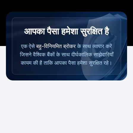
आपका पैसा हमेशा सुरक्षित है
एक ऐसे
बहु-विनियमित ब्रोकर
के साथ व्यापार करें
जिसने वैश्विक बैंकों के साथ दीर्घकालिक साझेदारियाँ
कायम की है ताकि आपका पैसा हमेशा सुरक्षित रहे।