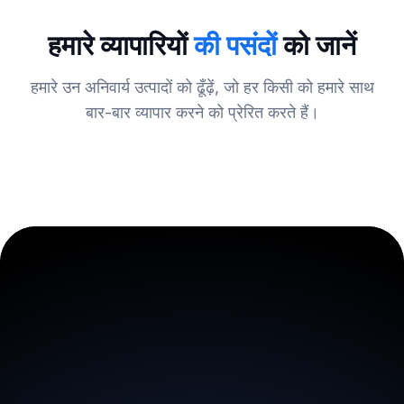
हमारे व्यापारियों
की पसंदों
को जानें
हमारे उन अनिवार्य उत्पादों को ढूँढ़ें, जो हर किसी को हमारे साथ
बार-बार व्यापार करने को प्रेरित करते हैं।