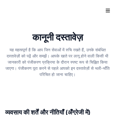
कानूनी दस्तावेज़
यह महत्वपूर्ण है कि आप जिन सेवाओं में रुचि रखते हैं, उनके संबंधित
दस्तावेज़ों को पढ़ें और समझें। आपके खाते पर लागू होने वाली किसी भी
जानकारी को पंजीकरण प्रक्रिया के दौरान स्पष्ट रूप से चिह्नित किया
जाएगा। पंजीकरण पूरा करने से पहले आपको इन दस्तावेज़ों से भली-भाँति
परिचित हो जाना चाहिए।
व्यवसाय की शर्तें और नीतियाँ (अँग्रेजी में)