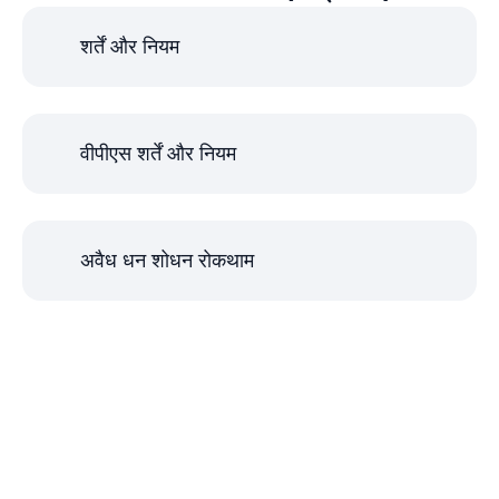
शर्तें और नियम
वीपीएस शर्तें और नियम
अवैध धन शोधन रोकथाम