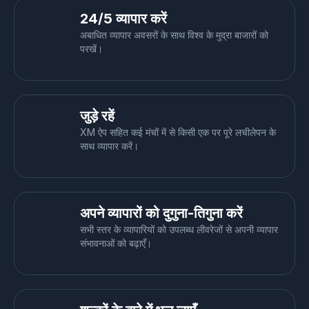
24/5 व्यापार करें
अबाधित व्यापार अवसरों के साथ विश्व के मुद्रा बाजारों को
परखें।
जुड़े रहें
XM ऐप सहित कई मंचों में से किसी एक पर पूरे लचीलेपन के
साथ व्यापार करें।
अपने व्यापारों को दुगुना-तिगुना करें
सभी स्तर के व्यापारियों को उपलब्ध लीवरेजों से अपनी व्यापार
संभावनाओं को बढ़ाएँ।