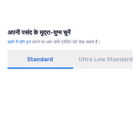
अपनी पसंद के मुद्रा-युग्म चुनें
खाते में लॉग इन
करने पर आप सभी ट्रेडिंग घंटे देख सकते हैं।
Standard
Ultra Low Standard