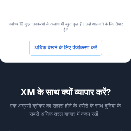
सर्वोच्च 10 मुद्रा उपकरणों के अलावा भी बहुत कुछ हैं। उन्हें आज़माने के लिए तैयार
हैं?
अधिक देखने के लिए पंजीकरण करें
XM के साथ क्यों व्यापार करें?
एक अग्रणी ब्रोकर का सहारा होने के भरोसे के साथ दुनिया के
सबसे अधिक तरल बाजार में कदम रखें।