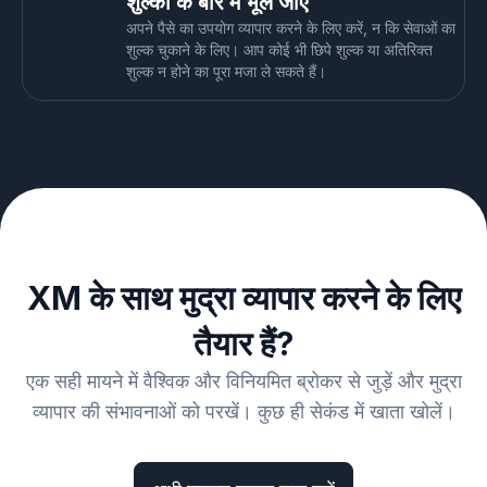
शुल्कों के बारे में भूल जाएँ
अपने पैसे का उपयोग व्यापार करने के लिए करें, न कि सेवाओं का
शुल्क चुकाने के लिए। आप कोई भी छिपे शुल्क या अतिरिक्त
शुल्क न होने का पूरा मजा ले सकते हैं।
XM के साथ मुद्रा व्यापार करने के लिए
तैयार हैं?
एक सही मायने में वैश्विक और विनियमित ब्रोकर से जुड़ें और मुद्रा
व्यापार की संभावनाओं को परखें। कुछ ही सेकंड में खाता खोलें।