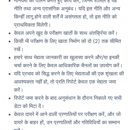
ननियमों का पालन करते हुए कार्य करें, जिनमें शामिल हैं यह
नीति तथा अन्य प्रासंगिक अनुबंध। यदि इस नीति और अन्य
किन्हीं लागू होने वाली शर्तें में असंगतता हो, तो इस नीति को
प्राथमिकता मिलेगी।
केवल अपने खुद के परीक्षण खातों के साथ अंतर्क्रिया करें।
किसी भी परीक्षण के लिए खाता निर्माण को दो (2) तक सीमित
रखें।
हमारे साथ भेद्यता जानकारी का खुलासा करने और/या इनकी
चर्चा करने के लिए केवल आधिकारिक चैनलों का उपयोग करें।
यदि प्रभाव को सिद्ध करने के लिए भेद्यताओं की एक शृंखला की
आवश्यकता नहीं हो, तो प्रति रिपोर्ट केवल एक भेद्यता जमा
करें।
रिपोर्ट जमा करने के बाद अनुसंधान के दौरान निकाले गए सभी
डेटा को मिटा दें।
केवल दायरे में आने वाली प्रणालियों पर परीक्षण करें, और जो
दायरे के बाहर हों, उन प्रणालियों और गतिविधियों का सम्मान