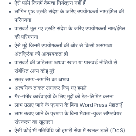
ऐसे फॉर्म जिनमें कैपचा नियंत्रण नहीं हैं
लॉगिन पृष्ठ त्रुटि संदेश के जरिए उपयोगकर्ता नाम/ईमेल की
परिगणना
पासवर्ड भूल गए त्रुटि संदेश के जरिए उपयोगकर्ता नाम/ईमेल
की परिगणना
ऐसे मुद्दे जिनमें उपयोगकर्ता की ओर से किसी असंभाव्य
अंतर्क्रिया की आवश्यकता हो
पासवर्ड की जटिलता अथवा खाता या पासवर्ड नीतियों से
संबंधित अन्य कोई मुद्दे
सत्र समय-समाप्ति का अभाव
अत्यधिक ताकत लगाकर किए गए हमले
गैर-गंभीर कार्रवाइयों के लिए मुद्दों को रेट-लिमिट करना
लाभ उठाए जाने के प्रमाण के बिना WordPress भेद्यताएँ
लाभ उठाए जाने के प्रमाण के बिना भेद्यता-युक्त सॉफ्टवेयर
संस्करण का खुलासा
ऐसी कोई भी गतिविधि जो हमारी सेवा में खलल डालें (DoS)