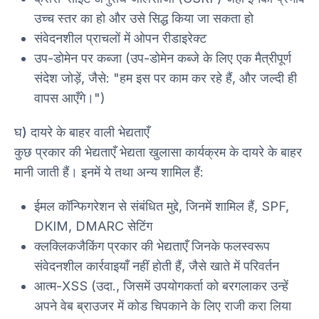
उच्च स्तर का हो और उसे सिद्ध किया जा सकता हो
संवेदनशील प्राचलों में ओपन रीडाइरेक्ट
उप-डोमेन पर कब्जा (उप-डोमेन कब्जे के लिए एक मैत्रीपूर्ण
संदेश जोड़ें, जैसे: "हम इस पर काम कर रहे हैं, और जल्दी ही
वापस आएँगे।")
घ) दायरे के बाहर वाली भेद्यताएँ
कुछ प्रकार की भेद्यताएँ भेद्यता खुलासा कार्यक्रम के दायरे के बाहर
मानी जाती हैं। इनमें ये तथा अन्य शामिल हैं:
ईमल कॉन्फिगरेशन से संबंधित मुद्दे, जिनमें शामिल हैं, SPF,
DKIM, DMARC सेटिंग
क्लक्लिकजैकिंग प्रकार की भेद्यताएँ जिनके फलस्वरूप
संवेदनशील कार्रवाइयाँ नहीं होती हैं, जैसे खाते में परिवर्तन
आत्म-XSS (उदा., जिसमें उपयोगकर्ता को बरगलाकर उन्हें
अपने वेब ब्राउजर में कोड चिपकाने के लिए राजी करा लिया