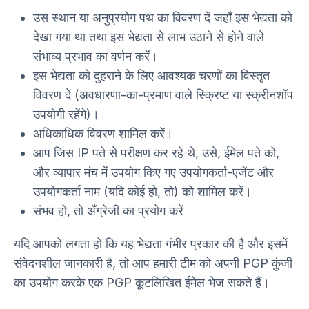
उस स्थान या अनुप्रयोग पथ का विवरण दें जहाँ इस भेद्यता को
देखा गया था तथा इस भेद्यता से लाभ उठाने से होने वाले
संभाव्य प्रभाव का वर्णन करें।
इस भेद्यता को दुहराने के लिए आवश्यक चरणों का विस्तृत
विवरण दें (अवधारणा-का-प्रमाण वाले स्क्रिप्ट या स्क्रीनशॉप
उपयोगी रहेंगे)।
अधिकाधिक विवरण शामिल करें।
आप जिस IP पते से परीक्षण कर रहे थे, उसे, ईमेल पते को,
और व्यापार मंच में उपयोग किए गए उपयोगकर्ता-एजेंट और
उपयोगकर्ता नाम (यदि कोई हो, तो) को शामिल करें।
संभव हो, तो अँग्रेजी का प्रयोग करें
यदि आपको लगता हो कि यह भेद्यता गंभीर प्रकार की है और इसमें
संवेदनशील जानकारी है, तो आप हमारी टीम को अपनी PGP कुंजी
का उपयोग करके एक PGP कूटलिखित ईमेल भेज सकते हैं।