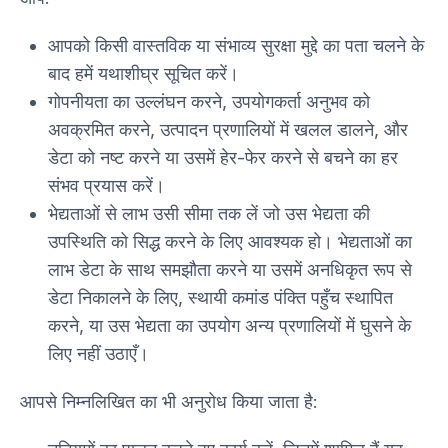
आपको किसी वास्तविक या संभाव्य सुरक्षा मुद्दे का पता चलने के
बाद हमें यथाशीघ्र सूचित करें।
गोपनीयता का उल्लंघन करने, उपयोगकर्ता अनुभव को
अवक्रमित करने, उत्पादन प्रणालियों में खलल डालने, और
डेटा को नष्ट करने या उसमें हेर-फेर करने से बचने का हर
संभव प्रयास करें।
भेद्यताओं से लाभ उसी सीमा तक लें जो उस भेद्यता की
उपस्थिति को सिद्ध करने के लिए आवश्यक हो। भेद्यताओं का
लाभ डेटा के साथ समझौता करने या उसमें अनधिकृत रूप से
डेटा निकालने के लिए, स्थायी कमांड पंक्ति पहुँच स्थापित
करने, या उस भेद्यता का उपयोग अन्य प्रणालियों में घुसने के
लिए नहीं उठाएँ।
आपसे निम्नलिखित का भी अनुरोध किया जाता है: