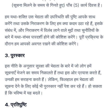
(सूचना मिलने के समय से गिनते हुए) पाँच (5) कार्य दिवस है।
हम यथा-शक्ति उस भेद्यता की उपस्थिति की पुष्टि आपके साथ
करेंगे तथा उसके निराकरण के लिए हम क्या कदम उठा रहे हैं, इसके
संबंध में, और निराकरण में विलंब लाने वाले मुद्दों तथा चुनौतियों के
बारे में यथा-संभव पारदर्शी होने की कोशिश करेंगे। पूरी प्रक्रिया के
दौरान हम आपको अवगत रखने की कोशिश करेंगे।
3. पुरस्कार
इस नीति के अनुसार सुरक्षा की भेद्यता के बारे में जो लोग हमें
सूचनाएँ भेजने का समय निकालते हैं तथा इस ओर प्रयास करते हैं,
उनकी हम सराहना करते हैं। लेकिन, फिलहाल हम भेद्यता की
सूचना देने के लिए कोई भी पुरस्कार नहीं पेश कर रहे हैं। हो सकता
है कि भविष्य में यह बदले।
4. प्रतिपुष्टि