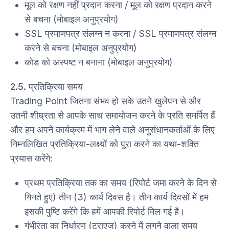
मूल को रक्षण नहीं प्रदान करना / मूल को रक्षण प्रदान करने
से बचना (मोबाइल अनुप्रयोग)
SSL प्रमाणपत्र संलग्न न करना / SSL प्रमाणपत्र संलग्न
करने से बचना (मोबाइल अनुप्रयोग)
कोड को अस्पष्ट न बनाना (मोबाइल अनुप्रयोग)
2.5. प्रतिक्रिया समय
Trading Point जितना संभव हो सके उतने खुलेपन से और
उतनी शीघ्रता से आपके साथ समायोजन करने के प्रति समर्पित हैं
और हम अपने कार्यक्रम में भाग लेने वाले अनुसंधानकर्ताओं के लिए
निम्नलिखित प्रतिक्रिया-लक्ष्यों को पूरा करने का यथा-शक्ति
प्रयास करेंगे:
प्रथम प्रतिक्रिया तक का समय (रिपोर्ट जमा करने के दिन से
गिनते हुए) तीन (3) कार्य दिवस है। तीन कार्य दिवसों में हम
इसकी पुष्टि करेंगे कि हमें आपकी रिपोर्ट मिल गई है।
गंभीरता का निर्धारण (ट्राएज) करने में लगने वाला समय