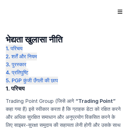
भेद्यता खुलासा नीति
1. परिचय
2. शर्तें और नियम
3. पुरस्कार
4. प्रतिपुष्टि
5. PGP कुंजी उँगली की छाप
1. परिचय
Trading Point Group (जिसे आगे
“Trading Point”
कहा गया है) इसे स्वीकार करता है कि ग्राहक डेटा को रक्षित करने
और अधिक सुरक्षित समाधान और अनुप्रयोग विकसित करने के
लिए साइबर-सुरक्षा समुदाय की सहायता लेनी होगी और उसके साथ