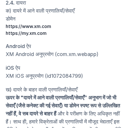
2.4. दायरा
क) दायरे में आने वाली प्रणालियाँ/सेवाएँ
डोमेन
https://www.xm.com
https://my.xm.com
Android ऐप
XM Android अनुप्रयोग (com.xm.webapp)
iOS ऐप
XM iOS अनुप्रयोग (id1072084799)
ख) दायरे के बाहर वाली प्रणालियाँ/सेवाएँ
ऊपर के "दायरे में आने वाली प्रणालियाँ/सेवाएँ” अनुभाग में जो भी
सेवाएँ (जैसे कनेक्ट की गई सेवाएँ) या डोमेन स्पष्ट रूप से उल्लिखित
नहीं हैं, वे सब दायरे से बाहर हैं
और वे परीक्षण के लिए अधिकृत नहीं
हैं। साथ ही, हमारे विक्रेताओं की प्रणालियों में मौजूद भेद्यताएँ इस