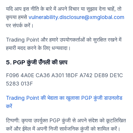
यदि आप इस नीति के बारे में अपने विचार या सुझाव देना चाहें, तो
कृपया हमसे
vulnerability.disclosure@xmglobal.com
पर संपर्क करें।
Trading Point और हमारे उपयोगकर्ताओं को सुरक्षित रखने में
हमारी मदद करने के लिए धन्यवादा।
5. PGP कुंजी उँगली की छाप
F096 4A0E CA36 A301 18DF A742 DE89 DE1C
5283 013F
Trading Point की भेद्यता का खुलासा PGP कुंजी डाउनलोड
करें
टिप्पणी: कृपया उपर्युक्त PGP कुंजी से अपने संदेश को कूटलिखित
करें और ईमेल में अपनी निजी सार्वजनिक कुंजी को शामिल करें।