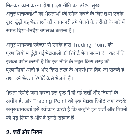
मिलकर काम करना होगा। इस नीति का उद्देश्य सुरक्षा
अनुसंधानकर्ताओं को भेद्यताओं की खोज करने के लिए तथा उनके
द्वारा ढूँढ़ी गई भेद्यताओं की जानकारी हमें भेजने के तरीकों के बारे में
स्पष्ट दिशा-निर्देश उपलब्ध कराना है।
अनुसंधानकर्ता स्वेच्छा से उनके द्वारा Trading Point की
प्रणालियों में ढूँढ़ी गई भेद्यताओं की रिपोर्ट भेज सकते हैं। यह नीति
इसका वर्णन करती है कि इस नीति के तहत किस तरह की
प्रणालियाँ आती हैं और किस तरह के अनुसंधान किए जा सकते हैं
तथा हमें भेद्यता रिपोर्टें कैसे भेजनी हैं।
भेद्यता रिपोर्ट जमा करना इस पृष्ठ में दी गई शर्तों और नियमों के
अधीन है, और Trading Point को एक भेद्यता रिपोर्ट जमा करके
अनुसंधानकर्ता इसे स्वीकार करते हैं कि उन्होंने इन शर्तों और नियमों
को पढ़ लिया है और वे इनसे सहमत हैं।
2. शर्तें और नियम