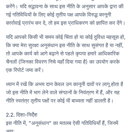
करेंगे। यदि सद्भावना के साथ इस नीति के अनुसार आपके द्वारा की
गई गतिविधियों के लिए कोई तृतीय पक्ष आपके विरुद्ध कानूनी
कार्रावाई प्रारंभ कर दे, तो हम इस प्राधिकरण को ज्ञापित कर देंगे।
यदि आपको किसी भी समय कोई चिंता हो या कोई दुविधा महसूस हो,
कि क्या मेरा सुरक्षा अनुसंधान इस नीति के साथ सुसंगत है या नहीं,
तो आपके कार्य को आगे बढ़ाने से पहले कृपया हमारे आधिकारिक
चैनलों (जिनका विवरण निचे यहाँ दिया गया है) का उपयोग करके
एक रिपोर्ट जमा करें।
ध्यान में रखें कि अभय दान केवल उन कानूनी दावों पर लागू होता है
जो इस नीति में भाग लेने वाले संगठनों के नियंत्रण में हैं, और यह
नीति स्वतंत्र तृतीय पक्षों पर कोई भी बाध्यता नहीं डालती है।
2.2. दिशा-निर्देश
इस नीति में, "अनुसंधान" का मतलब ऐसी गतिविधियाँ हैं, जिनमें
आप: