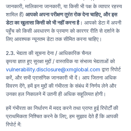
जानकारी, मालिकाना जानकारी, या किसी भी पक्ष के व्यापार रहस्य
शामिल हैं)
आपको अपना परीक्षण तुरंत रोक देना चाहिए, और इस
डेटा का खुलासा किसी को भी नहीं करना है
। आपको डेटा में अपनी
पहुँच को किसी अवधारण के प्रमाण को कारगर रीति से दर्शाने के
लिए आवश्यक न्यूनतम डेटा तक सीमित करना चाहिए।
2.3. भेद्यता की सूचना देना / आधिकारिक चैनल
कृपया ज्ञात हुए सुरक्षा मुद्दों / वास्तविक या संभाव्य भेद्यताओं को
vulnerability.disclosure@xmglobal.com
द्वारा रिपोर्ट
करें, और सभी प्रासंगिक जानकारी भी दें। आप जितना अधिक
विवरण देंगे, हमें इन मुद्दों की गंभीरता के संबंध में निर्णय लेने और
उनका हल निकालने में उतनी ही अधिक सहूलियत होगी।
हमें गंभीरता का निर्धारण में मदद करने तथा प्राप्त हुई रिपोर्टों की
प्राथमिकता निश्चित करने के लिए, हम सुझाव देते हैं कि आपकी
रिपोर्ट में: