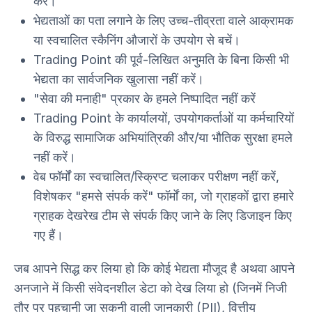
करें।
भेद्यताओं का पता लगाने के लिए उच्च-तीव्रता वाले आक्रामक
या स्वचालित स्कैनिंग औजारों के उपयोग से बचें।
Trading Point की पूर्व-लिखित अनुमति के बिना किसी भी
भेद्यता का सार्वजनिक खुलासा नहीं करें।
"सेवा की मनाही" प्रकार के हमले निष्पादित नहीं करें
Trading Point के कार्यालयों, उपयोगकर्ताओं या कर्मचारियों
के विरुद्ध सामाजिक अभियांत्रिकी और/या भौतिक सुरक्षा हमले
नहीं करें।
वेब फॉर्मों का स्वचालित/स्क्रिप्ट चलाकर परीक्षण नहीं करें,
विशेषकर "हमसे संपर्क करें" फॉर्मों का, जो ग्राहकों द्वारा हमारे
ग्राहक देखरेख टीम से संपर्क किए जाने के लिए डिजाइन किए
गए हैं।
जब आपने सिद्ध कर लिया हो कि कोई भेद्यता मौजूद है अथवा आपने
अनजाने में किसी संवेदनशील डेटा को देख लिया हो (जिनमें निजी
तौर पर पहचानी जा सकनी वाली जानकारी (PII), वित्तीय