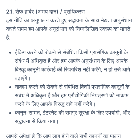
2.1. सेफ हार्बर (अभय दान) / प्राधिकरण
इस नीति का अनुपालन करते हुए सद्भावना के साथ भेद्यता अनुसंधान
करते समय हम आपके अनुसंधान को निम्नलिखित स्वरूप का मानते
हैं:
हैकिंग करने को रोकने से संबंधित किसी प्रासंगिक कानूनों के
संबंध में अधिकृत है और हम आपके अनुसंधान के लिए आपके
विरुद्ध कानूनी कार्रवाई की सिफारिश नहीं करेंगे, न ही उसे आगे
बढ़ाएँगे।
नाकाम करने को रोकने से संबंधित किसी प्रासंगिक कानूनों के
संबंध में अधिकृत है और हम प्रौद्योगिकी नियंत्रणों को नाकाम
करने के लिए आपके विरुद्ध दावे नहीं करेंगे।
कानून-सम्मत, इंटरनेट की समग्र सुरक्षा के लिए उपयोगी, और
सद्भावना से किया गया।
आपसे अपेक्षा है कि आप लागू होने वाले सभी कानूनों का पालन