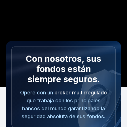
Con nosotros, sus
fondos están
siempre seguros.
Opere con un
broker multirregulado
que trabaja con los principales
bancos del mundo garantizando la
seguridad absoluta de sus fondos.