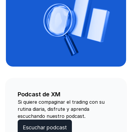
Podcast de XM
Si quiere compaginar el trading con su
rutina diaria, disfrute y aprenda
escuchando nuestro podcast.
Escuchar podcast