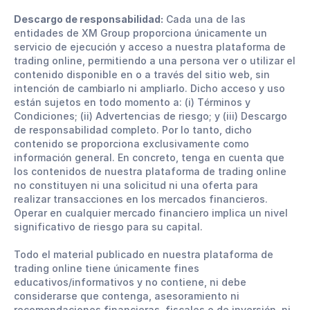
Descargo de responsabilidad:
Cada una de las
entidades de XM Group proporciona únicamente un
servicio de ejecución y acceso a nuestra plataforma de
trading online, permitiendo a una persona ver o utilizar el
contenido disponible en o a través del sitio web, sin
intención de cambiarlo ni ampliarlo. Dicho acceso y uso
están sujetos en todo momento a: (i) Términos y
Condiciones; (ii) Advertencias de riesgo; y (iii) Descargo
de responsabilidad completo. Por lo tanto, dicho
contenido se proporciona exclusivamente como
información general. En concreto, tenga en cuenta que
los contenidos de nuestra plataforma de trading online
no constituyen ni una solicitud ni una oferta para
realizar transacciones en los mercados financieros.
Operar en cualquier mercado financiero implica un nivel
significativo de riesgo para su capital.
Todo el material publicado en nuestra plataforma de
trading online tiene únicamente fines
educativos/informativos y no contiene, ni debe
considerarse que contenga, asesoramiento ni
recomendaciones financieras, fiscales o de inversión, ni