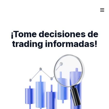
¡Tome decisiones de
trading informadas!