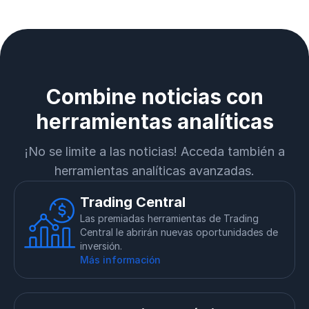
Combine noticias con
herramientas analíticas
¡No se limite a las noticias! Acceda también a
herramientas analíticas avanzadas.
Trading Central
Las premiadas herramientas de Trading
Central le abrirán nuevas oportunidades de
inversión.
Más información