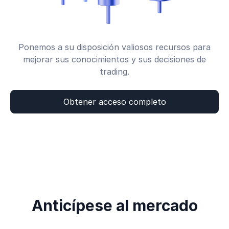
Ponemos a su disposición valiosos recursos para
mejorar sus conocimientos y sus decisiones de
trading.
Obtener acceso completo
Anticípese al mercado