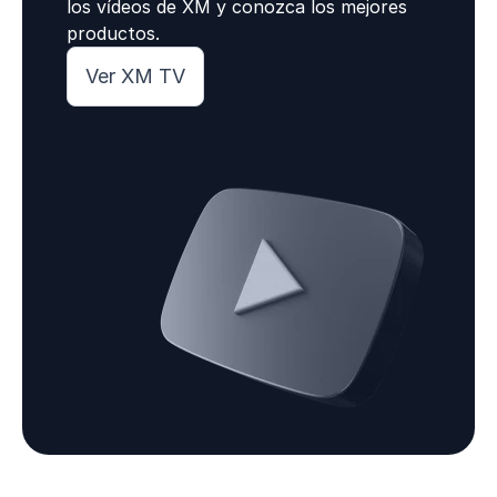
los vídeos de XM y conozca los mejores
productos.
Ver XM TV