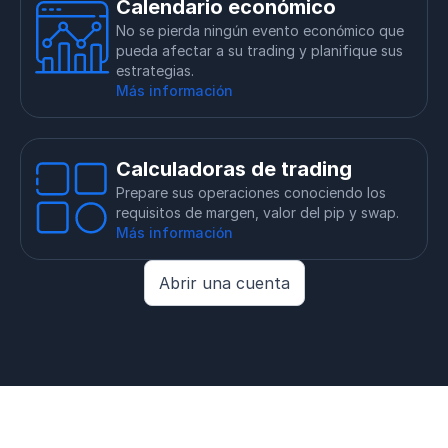
Calendario económico
No se pierda ningún evento económico que
pueda afectar a su trading y planifique sus
estrategias.
Más información
Calculadoras de trading
Prepare sus operaciones conociendo los
requisitos de margen, valor del pip y swap.
Más información
Abrir una cuenta