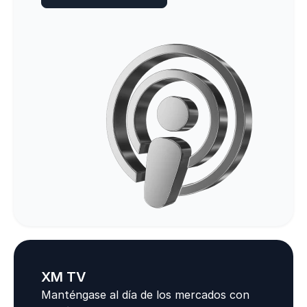
XM TV
Manténgase al día de los mercados con