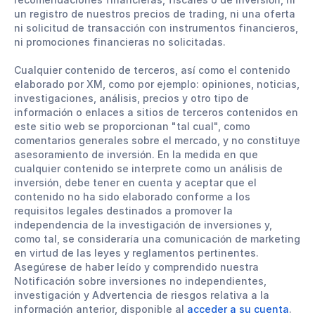
un registro de nuestros precios de trading, ni una oferta
ni solicitud de transacción con instrumentos financieros,
ni promociones financieras no solicitadas.
Cualquier contenido de terceros, así como el contenido
elaborado por XM, como por ejemplo: opiniones, noticias,
investigaciones, análisis, precios y otro tipo de
información o enlaces a sitios de terceros contenidos en
este sitio web se proporcionan "tal cual", como
comentarios generales sobre el mercado, y no constituye
asesoramiento de inversión. En la medida en que
cualquier contenido se interprete como un análisis de
inversión, debe tener en cuenta y aceptar que el
contenido no ha sido elaborado conforme a los
requisitos legales destinados a promover la
independencia de la investigación de inversiones y,
como tal, se consideraría una comunicación de marketing
en virtud de las leyes y reglamentos pertinentes.
Asegúrese de haber leído y comprendido nuestra
Notificación sobre inversiones no independientes,
investigación y Advertencia de riesgos relativa a la
información anterior, disponible al
acceder a su cuenta
.