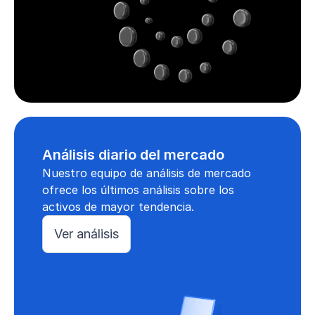
Análisis diario del mercado
Nuestro equipo de análisis de mercado
ofrece los últimos análisis sobre los
activos de mayor tendencia.
Ver análisis