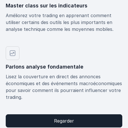
Master class sur les indicateurs
Améliorez votre trading en apprenant comment
utiliser certains des outils les plus importants en
analyse technique comme les moyennes mobiles.
Parlons analyse fondamentale
Lisez la couverture en direct des annonces
économiques et des événements macroéconomiques
pour savoir comment ils pourraient influencer votre
trading.
Regarder