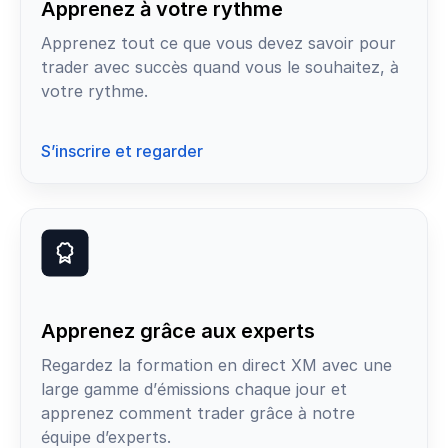
Apprenez à votre rythme
Apprenez tout ce que vous devez savoir pour
trader avec succès quand vous le souhaitez, à
votre rythme.
S’inscrire et regarder
Apprenez grâce aux experts
Regardez la formation en direct XM avec une
large gamme d’émissions chaque jour et
apprenez comment trader grâce à notre
équipe d’experts.