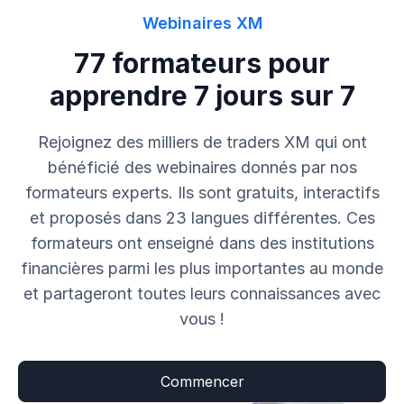
Webinaires XM
77 formateurs pour
apprendre 7 jours sur 7
Rejoignez des milliers de traders XM qui ont
bénéficié des webinaires donnés par nos
formateurs experts. Ils sont gratuits, interactifs
et proposés dans 23 langues différentes. Ces
formateurs ont enseigné dans des institutions
financières parmi les plus importantes au monde
et partageront toutes leurs connaissances avec
vous !
Commencer