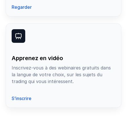
Regarder
Apprenez en vidéo
Inscrivez-vous à des webinaires gratuits dans
la langue de votre choix, sur les sujets du
trading qui vous intéressent.
S’inscrire