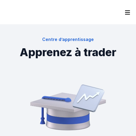
Centre d’apprentissage
Apprenez à trader