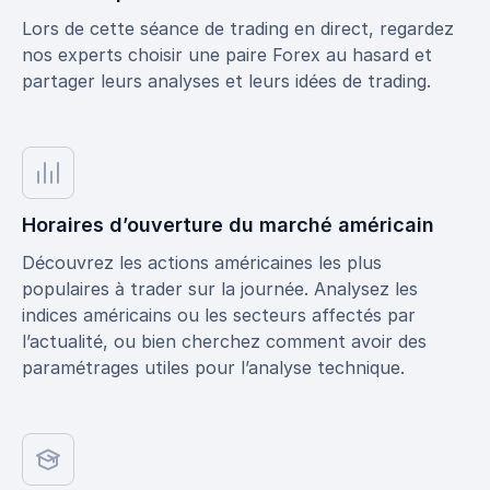
Lors de cette séance de trading en direct, regardez
nos experts choisir une paire Forex au hasard et
partager leurs analyses et leurs idées de trading.
Horaires d’ouverture du marché américain
Découvrez les actions américaines les plus
populaires à trader sur la journée. Analysez les
indices américains ou les secteurs affectés par
l’actualité, ou bien cherchez comment avoir des
paramétrages utiles pour l’analyse technique.