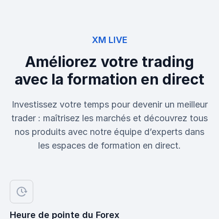
XM LIVE
Améliorez votre trading
avec la formation en direct
Investissez votre temps pour devenir un meilleur
trader : maîtrisez les marchés et découvrez tous
nos produits avec notre équipe d’experts dans
les espaces de formation en direct.
Heure de pointe du Forex