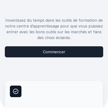
Investissez du temps dans les outils de formation de
notre centre d’apprentissage pour que vous puissiez
entrer avec les bons outils sur les marchés et faire
des choix éclairés.
Commencer