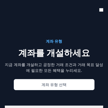
계좌 유형
계좌를 개설하세요
지금 계좌를 개설하고 공정한 거래 조건과 거래 목표 달성
에 필요한 모든 혜택을 누리세요.
계좌 유형 선택