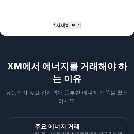
*자세히 보기
XM에서 에너지를 거래해야 하
는 이유
유동성이 높고 잠재력이 풍부한 에너지 상품을 활용
하세요.
주요 에너지 거래
WTI와 브렌트 같은 세계에서 가장 인기 있는 에