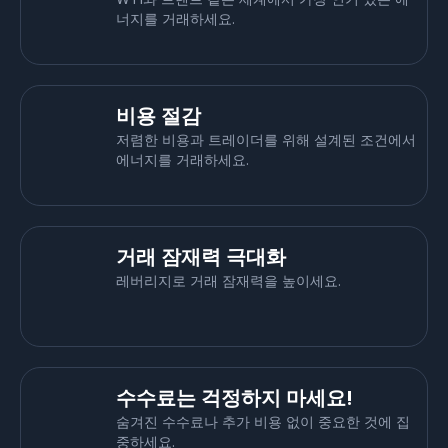
너지를 거래하세요.
비용 절감
저렴한 비용과 트레이더를 위해 설계된 조건에서
에너지를 거래하세요.
거래 잠재력 극대화
레버리지로 거래 잠재력을 높이세요.
수수료는 걱정하지 마세요!
숨겨진 수수료나 추가 비용 없이 중요한 것에 집
중하세요.