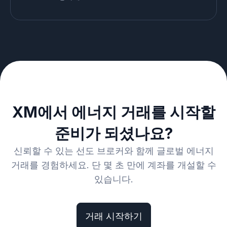
XM에서 에너지 거래를 시작할
준비가 되셨나요?
신뢰할 수 있는 선도 브로커와 함께 글로벌 에너지
거래를 경험하세요. 단 몇 초 만에 계좌를 개설할 수
있습니다.
거래 시작하기