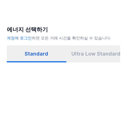
에너지 선택하기
계정에 로그인
하면 모든 거래 시간을 확인하실 수 있습니다.
Standard
Ultra Low Standard