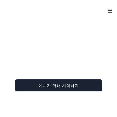
에너지 거래 시작하기