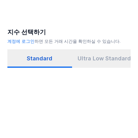
지수 선택하기
계정에 로그인
하면 모든 거래 시간을 확인하실 수 있습니다.
Standard
Ultra Low Standard