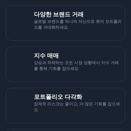
다양한 브랜드 거래
글로벌 브랜드를 하나의 자산으로 묶어 포트폴리
오를 극대화하세요.
지수 매매
상승과 하락하는 모든 시장 상황에서 지수 거래
를 통해 기회를 잡으세요.
포트폴리오 다각화
잠재적 리스크는 줄이고, 더 많은 기회를 잡으세
요.