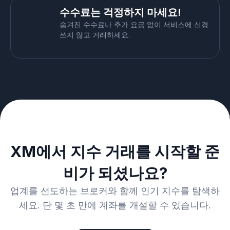
수수료는 걱정하지 마세요!
숨겨진 수수료나 추가 요금 없이 서비스에 신경
쓰지 않고 거래하세요.
XM에서 지수 거래를 시작할 준
비가 되셨나요?
업계를 선도하는 브로커와 함께 인기 지수를 탐색하
세요. 단 몇 초 만에 계좌를 개설할 수 있습니다.