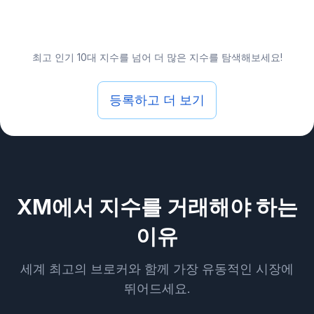
최고 인기 10대 지수를 넘어 더 많은 지수를 탐색해보세요!
등록하고 더 보기
XM에서 지수를 거래해야 하는
이유
세계 최고의 브로커와 함께 가장 유동적인 시장에
뛰어드세요.