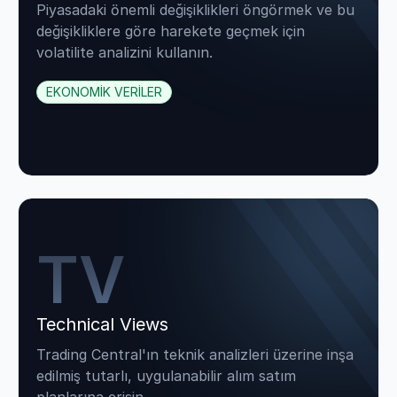
Piyasadaki önemli değişiklikleri öngörmek ve bu
değişikliklere göre harekete geçmek için
volatilite analizini kullanın.
EKONOMİK VERİLER
TV
Technical Views
Trading Central'ın teknik analizleri üzerine inşa
edilmiş tutarlı, uygulanabilir alım satım