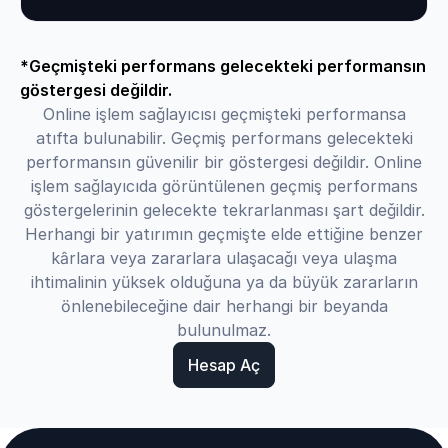
*Geçmişteki performans gelecekteki performansın
göstergesi değildir.
Online işlem sağlayıcısı geçmişteki performansa
atıfta bulunabilir. Geçmiş performans gelecekteki
performansın güvenilir bir göstergesi değildir. Online
işlem sağlayıcıda görüntülenen geçmiş performans
göstergelerinin gelecekte tekrarlanması şart değildir.
Herhangi bir yatırımın geçmişte elde ettiğine benzer
kârlara veya zararlara ulaşacağı veya ulaşma
ihtimalinin yüksek olduğuna ya da büyük zararların
önlenebileceğine dair herhangi bir beyanda
bulunulmaz.
Hesap Aç