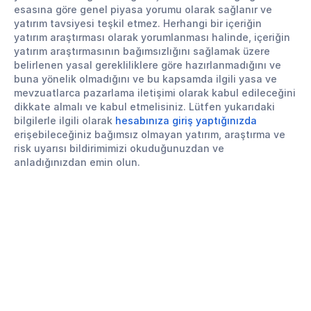
esasına göre genel piyasa yorumu olarak sağlanır ve
yatırım tavsiyesi teşkil etmez. Herhangi bir içeriğin
yatırım araştırması olarak yorumlanması halinde, içeriğin
yatırım araştırmasının bağımsızlığını sağlamak üzere
belirlenen yasal gerekliliklere göre hazırlanmadığını ve
buna yönelik olmadığını ve bu kapsamda ilgili yasa ve
mevzuatlarca pazarlama iletişimi olarak kabul edileceğini
dikkate almalı ve kabul etmelisiniz. Lütfen yukarıdaki
bilgilerle ilgili olarak
hesabınıza giriş yaptığınızda
erişebileceğiniz bağımsız olmayan yatırım, araştırma ve
risk uyarısı bildirimimizi okuduğunuzdan ve
anladığınızdan emin olun.