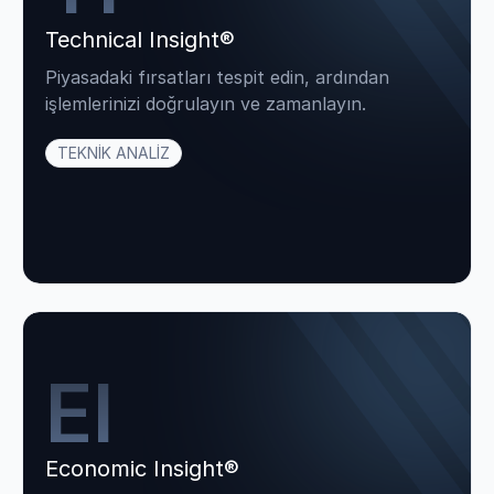
Technical Insight®
Piyasadaki fırsatları tespit edin, ardından
işlemlerinizi doğrulayın ve zamanlayın.
TEKNİK ANALİZ
EI
Economic Insight®