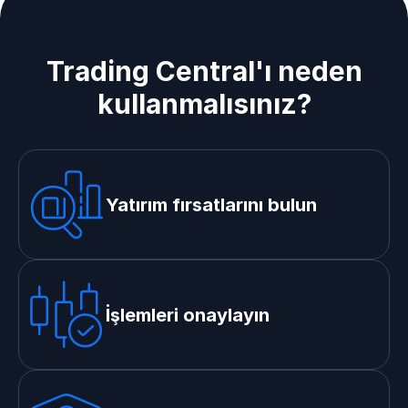
Trading Central'ı neden
kullanmalısınız?
Yatırım fırsatlarını bulun
İşlemleri onaylayın