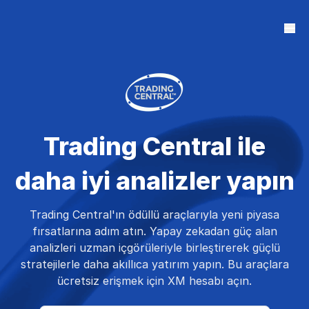
Trading Central ile
daha iyi analizler yapın
Trading Central'ın ödüllü araçlarıyla yeni piyasa
fırsatlarına adım atın. Yapay zekadan güç alan
analizleri uzman içgörüleriyle birleştirerek güçlü
stratejilerle daha akıllıca yatırım yapın. Bu araçlara
ücretsiz erişmek için XM hesabı açın.