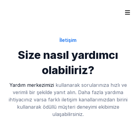
İletişim
Size nasıl yardımcı
olabiliriz?
Yardım merkezimizi
kullanarak sorularınıza hızlı ve
verimli bir şekilde yanıt alın. Daha fazla yardıma
ihtiyacınız varsa farklı iletişim kanallarımızdan birini
kullanarak ödüllü müşteri deneyimi ekibimize
ulaşabilirsiniz.