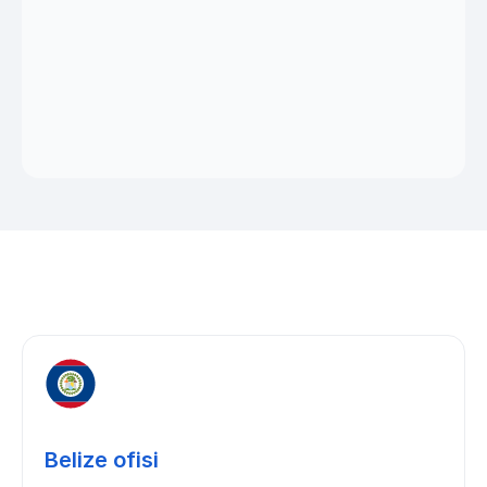
Belize ofisi