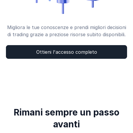
Migliora le tue conoscenze e prendi migliori decisioni
di trading grazie a preziose risorse subito disponibili.
Ottieni l'accesso completo
Rimani sempre un passo
avanti