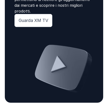
dai mercati e scoprire i nostri migliori
prodotti.
Guarda XM TV