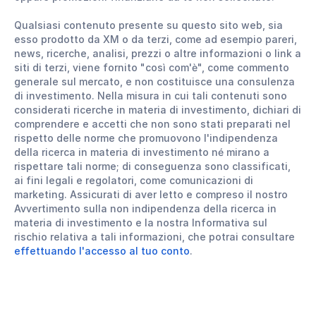
Qualsiasi contenuto presente su questo sito web, sia
esso prodotto da XM o da terzi, come ad esempio pareri,
news, ricerche, analisi, prezzi o altre informazioni o link a
siti di terzi, viene fornito "così com'è", come commento
generale sul mercato, e non costituisce una consulenza
di investimento. Nella misura in cui tali contenuti sono
considerati ricerche in materia di investimento, dichiari di
comprendere e accetti che non sono stati preparati nel
rispetto delle norme che promuovono l'indipendenza
della ricerca in materia di investimento né mirano a
rispettare tali norme; di conseguenza sono classificati,
ai fini legali e regolatori, come comunicazioni di
marketing. Assicurati di aver letto e compreso il nostro
Avvertimento sulla non indipendenza della ricerca in
materia di investimento e la nostra Informativa sul
rischio relativa a tali informazioni, che potrai consultare
effettuando l'accesso al tuo conto
.