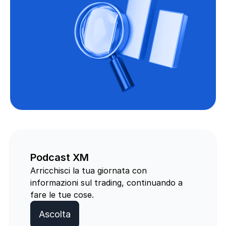
Podcast XM
Arricchisci la tua giornata con
informazioni sul trading, continuando a
fare le tue cose.
Ascolta