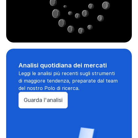
Analisi quotidiana dei mercati
Leggi le analisi più recenti sugli strumenti
di maggiore tendenza, preparate dal team
del nostro Polo di ricerca.
Guarda l'analisi