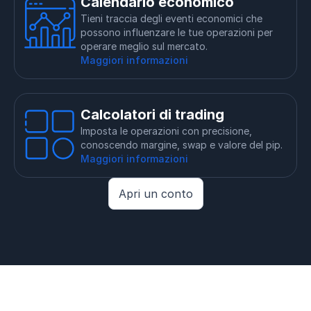
Calendario economico
Tieni traccia degli eventi economici che
possono influenzare le tue operazioni per
operare meglio sul mercato.
Maggiori informazioni
Calcolatori di trading
Imposta le operazioni con precisione,
conoscendo margine, swap e valore del pip.
Maggiori informazioni
Apri un conto