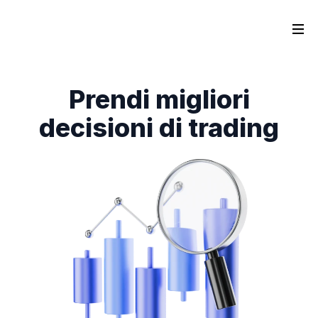
Prendi migliori
decisioni di trading