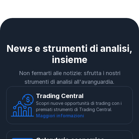
News e strumenti di analisi,
insieme
Non fermarti alle notizie: sfrutta i nostri
strumenti di analisi all'avanguardia.
Trading Central
Scopri nuove opportunità di trading con i
premiati strumenti di Trading Central.
Maggiori informazioni