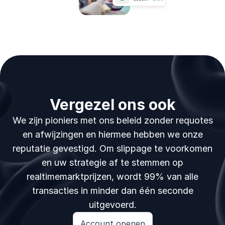
Vergezel ons ook
We zijn pioniers met ons beleid zonder requotes
en afwijzingen en hiermee hebben we onze
reputatie gevestigd. Om slippage te voorkomen
en uw strategie af te stemmen op
realtimemarktprijzen, wordt 99% van alle
transacties in minder dan één seconde
uitgevoerd.
Account openen