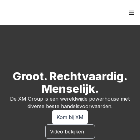
Groot. Rechtvaardig.
Menselijk.
De XM Group is een wereldwijde powerhouse met
diverse beste handelsvoorwaarden.
Kom bij XM
Video bekijken