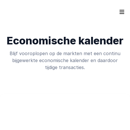
Economische kalender
Blijf vooroplopen op de markten met een continu
bijgewerkte economische kalender en daardoor
tijdige transacties.