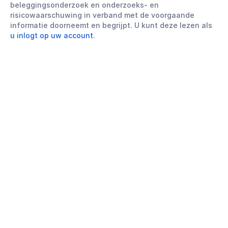
beleggingsonderzoek en onderzoeks- en
risicowaarschuwing in verband met de voorgaande
informatie doorneemt en begrijpt. U kunt deze lezen als
u inlogt op uw account
.