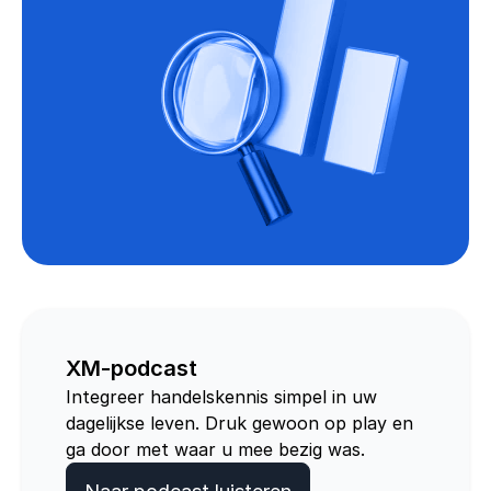
XM-podcast
Integreer handelskennis simpel in uw
dagelijkse leven. Druk gewoon op play en
ga door met waar u mee bezig was.