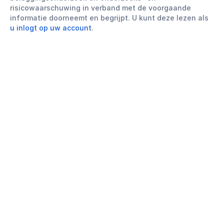
risicowaarschuwing in verband met de voorgaande
informatie doorneemt en begrijpt. U kunt deze lezen als
u inlogt op uw account
.