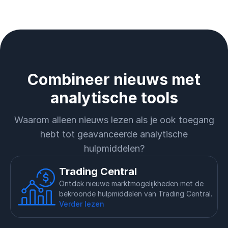
Combineer nieuws met
analytische tools
Waarom alleen nieuws lezen als je ook toegang
hebt tot geavanceerde analytische
hulpmiddelen?
Trading Central
Ontdek nieuwe marktmogelijkheden met de
bekroonde hulpmiddelen van Trading Central.
Verder lezen