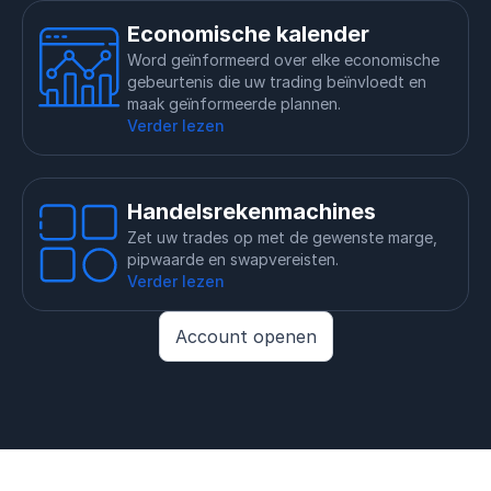
Economische kalender
Word geïnformeerd over elke economische
gebeurtenis die uw trading beïnvloedt en
maak geïnformeerde plannen.
Verder lezen
Handelsrekenmachines
Zet uw trades op met de gewenste marge,
pipwaarde en swapvereisten.
Verder lezen
Account openen