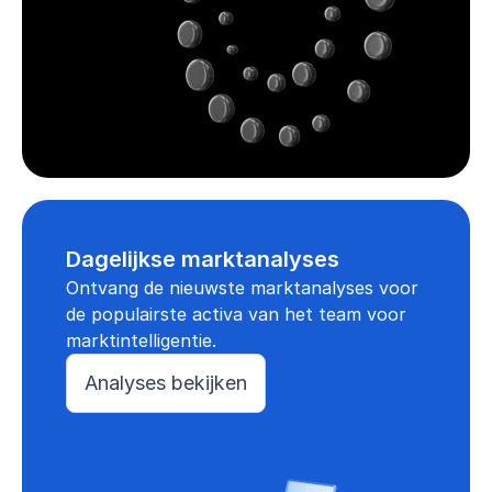
Dagelijkse marktanalyses
Ontvang de nieuwste marktanalyses voor
de populairste activa van het team voor
marktintelligentie.
Analyses bekijken