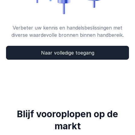
Verbeter uw kennis en handelsbeslissingen met
diverse waardevolle bronnen binnen handbereik.
Naar volledige toegang
Blijf vooroplopen op de
markt