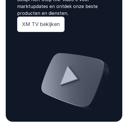
marktupdates en ontdek onze beste
producten en diensten.
XM TV bekijken