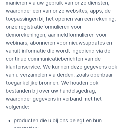
manieren via uw gebruik van onze diensten,
waaronder een van onze websites, apps, de
toepassingen bij het openen van een rekening,
onze registratieformulieren voor
demorekeningen, aanmeldformulieren voor
webinars, abonneren voor nieuwsupdates en
vanuit informatie die wordt ingediend via de
continue communicatieberichten van de
klantenservice. We kunnen deze gegevens ook
van u verzamelen via derden, zoals openbaar
toegankelijke bronnen. We houden ook
bestanden bij over uw handelsgedrag,
waaronder gegevens in verband met het
volgende:
producten die u bij ons belegt en hun