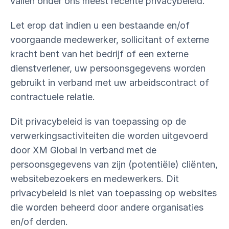
vallen onder ons meest recente privacybeleid.
Let erop dat indien u een bestaande en/of
voorgaande medewerker, sollicitant of externe
kracht bent van het bedrijf of een externe
dienstverlener, uw persoonsgegevens worden
gebruikt in verband met uw arbeidscontract of
contractuele relatie.
Dit privacybeleid is van toepassing op de
verwerkingsactiviteiten die worden uitgevoerd
door XM Global in verband met de
persoonsgegevens van zijn (potentiële) cliënten,
websitebezoekers en medewerkers. Dit
privacybeleid is niet van toepassing op websites
die worden beheerd door andere organisaties
en/of derden.