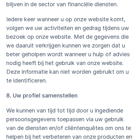
blijven in de sector van financiële diensten.
Iedere keer wanneer u op onze website komt,
volgen we uw activiteiten en gedrag tijdens uw
bezoek op onze website. Met de gegevens die
we daaruit verkrijgen kunnen we zorgen dat u
beter geholpen wordt wanneer u hulp of advies
nodig heeft bij het gebruik van onze website.
Deze informatie kan niet worden gebruikt om u
te identificeren.
8. Uw profiel samenstellen
We kunnen van tijd tot tijd door u ingediende
persoonsgegevens toepassen via uw gebruik
van de diensten en/of cliëntenquêtes om ons te
helpen bij het verbeteren van onze producten en