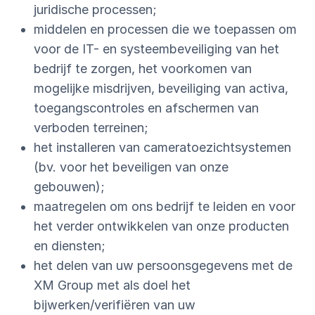
juridische processen;
middelen en processen die we toepassen om
voor de IT- en systeembeveiliging van het
bedrijf te zorgen, het voorkomen van
mogelijke misdrijven, beveiliging van activa,
toegangscontroles en afschermen van
verboden terreinen;
het installeren van cameratoezichtsystemen
(bv. voor het beveiligen van onze
gebouwen);
maatregelen om ons bedrijf te leiden en voor
het verder ontwikkelen van onze producten
en diensten;
het delen van uw persoonsgegevens met de
XM Group met als doel het
bijwerken/verifiëren van uw