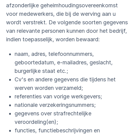
afzonderlijke geheimhoudingsovereenkomst
voor medewerkers, die bij de werving aan u
wordt verstrekt. De volgende soorten gegevens
van relevante personen kunnen door het bedrijf,
indien toepasselijk, worden bewaard:
naam, adres, telefoonnummers,
geboortedatum, e-mailadres, geslacht,
burgerlijke staat etc.;
Cv's en andere gegevens die tijdens het
werven worden verzameld;
referenties van vorige werkgevers;
nationale verzekeringsnummers;
gegevens over strafrechtelijke
veroordeling(en);
functies, functiebeschrijvingen en