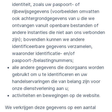
identiteit, zoals uw paspoort- of
rijbewijsgegevens (voorbeelden omvatten
ook achtergrondgegevens van u die we
ontvangen vanuit openbare bestanden of
andere instanties die niet aan ons verbonden
zijn); bovendien kunnen we andere
identificeerbare gegevens verzamelen,
waaronder identificatie- en/of
paspoort-/belastingnummers;
alle andere gegevens die doorgaans worden
gebruikt om u te identificeren en uw
handelservaringen die van belang zijn voor
onze dienstverlening aan u;
activiteiten en bewegingen op de website.
We verkrijgen deze gegevens op een aantal