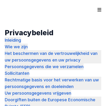
Privacybeleid
Inleiding
Wie we zijn
Het beschermen van de vertrouwelijkheid van
uw persoonsgegevens en uw privacy
Persoonsgegevens die we verzamelen
Sollicitanten
Rechtmatige basis voor het verwerken van uw
persoonsgegevens en doeleinden
Uw persoonsgegevens vrijgeven
Doorgiften buiten de Europese Economische