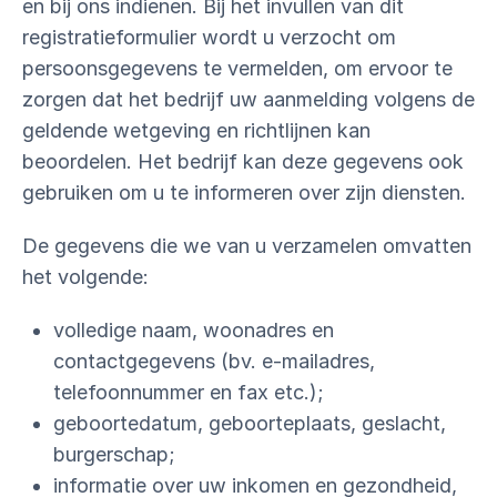
en bij ons indienen. Bij het invullen van dit
registratieformulier wordt u verzocht om
persoonsgegevens te vermelden, om ervoor te
zorgen dat het bedrijf uw aanmelding volgens de
geldende wetgeving en richtlijnen kan
beoordelen. Het bedrijf kan deze gegevens ook
gebruiken om u te informeren over zijn diensten.
De gegevens die we van u verzamelen omvatten
het volgende:
volledige naam, woonadres en
contactgegevens (bv. e-mailadres,
telefoonnummer en fax etc.);
geboortedatum, geboorteplaats, geslacht,
burgerschap;
informatie over uw inkomen en gezondheid,