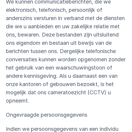
We kunnen communicatieberichten, die we
elektronisch, telefonisch, persoonlijk of
anderszins versturen in verband met de diensten
die we u aanbieden en uw zakelijke relatie met
ons, bewaren. Deze bestanden zijn uitsluitend
ons eigendom en bestaan uit bewijs van de
berichten tussen ons. Dergelijke telefonische
conversaties kunnen worden opgenomen zonder
het gebruik van een waarschuwingstoon of
andere kennisgeving. Als u daarnaast een van
onze kantoren of gebouwen bezoekt, is het
mogelijk dat ons cameratoezicht (CCTV) u
opneemt.
Ongevraagde persoonsgegevens
Indien we persoonsgegevens van een individu