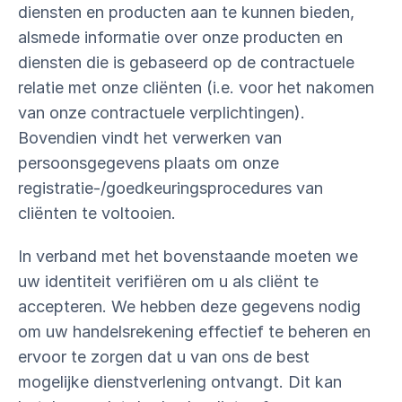
diensten en producten aan te kunnen bieden,
alsmede informatie over onze producten en
diensten die is gebaseerd op de contractuele
relatie met onze cliënten (i.e. voor het nakomen
van onze contractuele verplichtingen).
Bovendien vindt het verwerken van
persoonsgegevens plaats om onze
registratie-/goedkeuringsprocedures van
cliënten te voltooien.
In verband met het bovenstaande moeten we
uw identiteit verifiëren om u als cliënt te
accepteren. We hebben deze gegevens nodig
om uw handelsrekening effectief te beheren en
ervoor te zorgen dat u van ons de best
mogelijke dienstverlening ontvangt. Dit kan