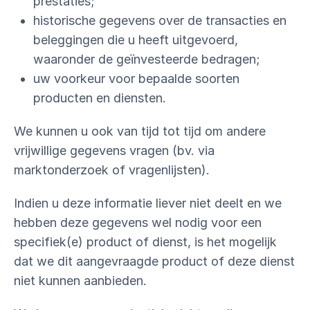
prestaties;
historische gegevens over de transacties en
beleggingen die u heeft uitgevoerd,
waaronder de geïnvesteerde bedragen;
uw voorkeur voor bepaalde soorten
producten en diensten.
We kunnen u ook van tijd tot tijd om andere
vrijwillige gegevens vragen (bv. via
marktonderzoek of vragenlijsten).
Indien u deze informatie liever niet deelt en we
hebben deze gegevens wel nodig voor een
specifiek(e) product of dienst, is het mogelijk
dat we dit aangevraagde product of deze dienst
niet kunnen aanbieden.