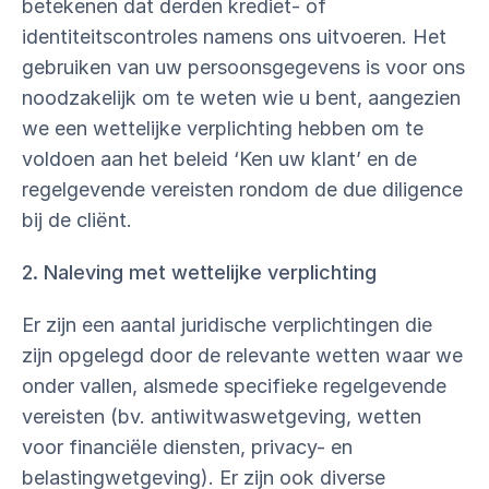
betekenen dat derden krediet- of
identiteitscontroles namens ons uitvoeren. Het
gebruiken van uw persoonsgegevens is voor ons
noodzakelijk om te weten wie u bent, aangezien
we een wettelijke verplichting hebben om te
voldoen aan het beleid ‘Ken uw klant’ en de
regelgevende vereisten rondom de due diligence
bij de cliënt.
2. Naleving met wettelijke verplichting
Er zijn een aantal juridische verplichtingen die
zijn opgelegd door de relevante wetten waar we
onder vallen, alsmede specifieke regelgevende
vereisten (bv. antiwitwaswetgeving, wetten
voor financiële diensten, privacy- en
belastingwetgeving). Er zijn ook diverse