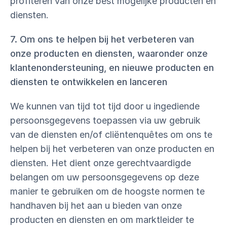
profiteren van onze best mogelijke producten en
diensten.
7. Om ons te helpen bij het verbeteren van
onze producten en diensten, waaronder onze
klantenondersteuning, en nieuwe producten en
diensten te ontwikkelen en lanceren
We kunnen van tijd tot tijd door u ingediende
persoonsgegevens toepassen via uw gebruik
van de diensten en/of cliëntenquêtes om ons te
helpen bij het verbeteren van onze producten en
diensten. Het dient onze gerechtvaardigde
belangen om uw persoonsgegevens op deze
manier te gebruiken om de hoogste normen te
handhaven bij het aan u bieden van onze
producten en diensten en om marktleider te