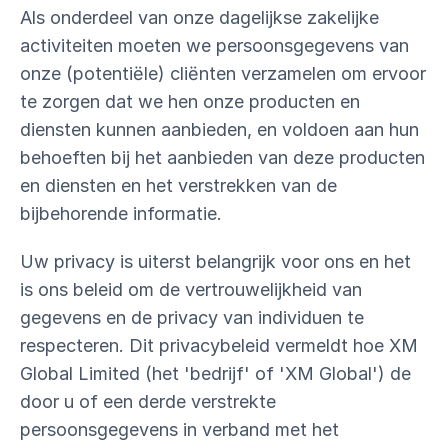
Als onderdeel van onze dagelijkse zakelijke
activiteiten moeten we persoonsgegevens van
onze (potentiële) cliënten verzamelen om ervoor
te zorgen dat we hen onze producten en
diensten kunnen aanbieden, en voldoen aan hun
behoeften bij het aanbieden van deze producten
en diensten en het verstrekken van de
bijbehorende informatie.
Uw privacy is uiterst belangrijk voor ons en het
is ons beleid om de vertrouwelijkheid van
gegevens en de privacy van individuen te
respecteren. Dit privacybeleid vermeldt hoe XM
Global Limited (het 'bedrijf' of 'XM Global') de
door u of een derde verstrekte
persoonsgegevens in verband met het