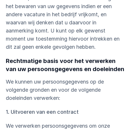
het bewaren van uw gegevens indien er een
andere vacature in het bedrijf vrijkomt, en
waarvan wij denken dat u daarvoor in
aanmerking komt. U kunt op elk gewenst
moment uw toestemming hiervoor intrekken en
dit zal geen enkele gevolgen hebben.
Rechtmatige basis voor het verwerken
van uw persoonsgegevens en doeleinden
We kunnen uw persoonsgegevens op de
volgende gronden en voor de volgende
doeleinden verwerken:
1. Uitvoeren van een contract
We verwerken persoonsgegevens om onze