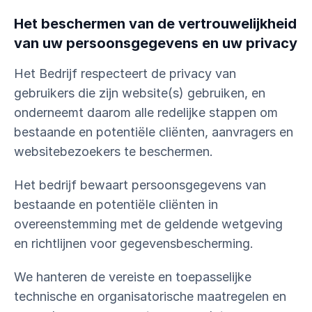
Het beschermen van de vertrouwelijkheid
van uw persoonsgegevens en uw privacy
Het Bedrijf respecteert de privacy van
gebruikers die zijn website(s) gebruiken, en
onderneemt daarom alle redelijke stappen om
bestaande en potentiële cliënten, aanvragers en
websitebezoekers te beschermen.
Het bedrijf bewaart persoonsgegevens van
bestaande en potentiële cliënten in
overeenstemming met de geldende wetgeving
en richtlijnen voor gegevensbescherming.
We hanteren de vereiste en toepasselijke
technische en organisatorische maatregelen en