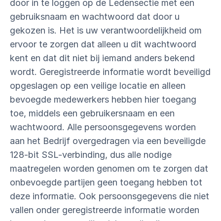
door in te loggen op de Ledensectie met een
gebruiksnaam en wachtwoord dat door u
gekozen is. Het is uw verantwoordelijkheid om
ervoor te zorgen dat alleen u dit wachtwoord
kent en dat dit niet bij iemand anders bekend
wordt. Geregistreerde informatie wordt beveiligd
opgeslagen op een veilige locatie en alleen
bevoegde medewerkers hebben hier toegang
toe, middels een gebruikersnaam en een
wachtwoord. Alle persoonsgegevens worden
aan het Bedrijf overgedragen via een beveiligde
128-bit SSL-verbinding, dus alle nodige
maatregelen worden genomen om te zorgen dat
onbevoegde partijen geen toegang hebben tot
deze informatie. Ook persoonsgegevens die niet
vallen onder geregistreerde informatie worden