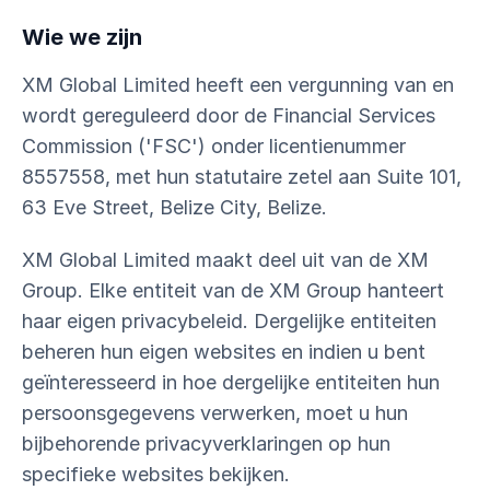
Wie we zijn
XM Global Limited heeft een vergunning van en
wordt gereguleerd door de Financial Services
Commission ('FSC') onder licentienummer
8557558, met hun statutaire zetel aan Suite 101,
63 Eve Street, Belize City, Belize.
XM Global Limited maakt deel uit van de XM
Group. Elke entiteit van de XM Group hanteert
haar eigen privacybeleid. Dergelijke entiteiten
beheren hun eigen websites en indien u bent
geïnteresseerd in hoe dergelijke entiteiten hun
persoonsgegevens verwerken, moet u hun
bijbehorende privacyverklaringen op hun
specifieke websites bekijken.