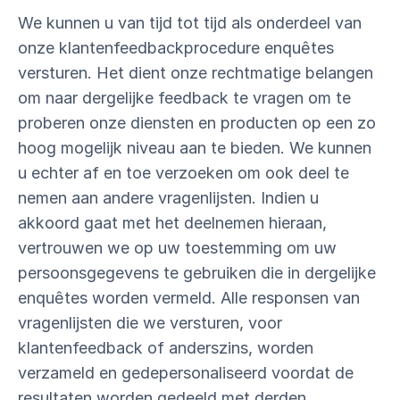
We kunnen u van tijd tot tijd als onderdeel van
onze klantenfeedbackprocedure enquêtes
versturen. Het dient onze rechtmatige belangen
om naar dergelijke feedback te vragen om te
proberen onze diensten en producten op een zo
hoog mogelijk niveau aan te bieden. We kunnen
u echter af en toe verzoeken om ook deel te
nemen aan andere vragenlijsten. Indien u
akkoord gaat met het deelnemen hieraan,
vertrouwen we op uw toestemming om uw
persoonsgegevens te gebruiken die in dergelijke
enquêtes worden vermeld. Alle responsen van
vragenlijsten die we versturen, voor
klantenfeedback of anderszins, worden
verzameld en gedepersonaliseerd voordat de
resultaten worden gedeeld met derden.