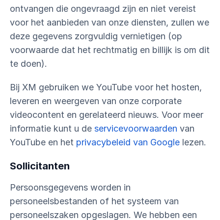
ontvangen die ongevraagd zijn en niet vereist
voor het aanbieden van onze diensten, zullen we
deze gegevens zorgvuldig vernietigen (op
voorwaarde dat het rechtmatig en billijk is om dit
te doen).
Bij XM gebruiken we YouTube voor het hosten,
leveren en weergeven van onze corporate
videocontent en gerelateerd nieuws. Voor meer
informatie kunt u de
servicevoorwaarden
van
YouTube en het
privacybeleid van Google
lezen.
Sollicitanten
Persoonsgegevens worden in
personeelsbestanden of het systeem van
personeelszaken opgeslagen. We hebben een