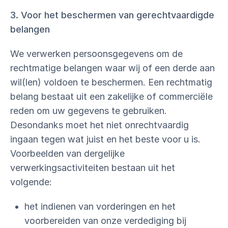
3. Voor het beschermen van gerechtvaardigde
belangen
We verwerken persoonsgegevens om de
rechtmatige belangen waar wij of een derde aan
wil(len) voldoen te beschermen. Een rechtmatig
belang bestaat uit een zakelijke of commerciële
reden om uw gegevens te gebruiken.
Desondanks moet het niet onrechtvaardig
ingaan tegen wat juist en het beste voor u is.
Voorbeelden van dergelijke
verwerkingsactiviteiten bestaan uit het
volgende:
het indienen van vorderingen en het
voorbereiden van onze verdediging bij