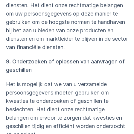
diensten. Het dient onze rechtmatige belangen
om uw persoonsgegevens op deze manier te
gebruiken om de hoogste normen te handhaven
bij het aan u bieden van onze producten en
diensten en om marktleider te blijven in de sector
van financiële diensten.
9. Onderzoeken of oplossen van aanvragen of
geschillen
Het is mogelijk dat we van u verzamelde
persoonsgegevens moeten gebruiken om
kwesties te onderzoeken of geschillen te
beslechten. Het dient onze rechtmatige
belangen om ervoor te zorgen dat kwesties en
geschillen tijdig en efficiënt worden onderzocht