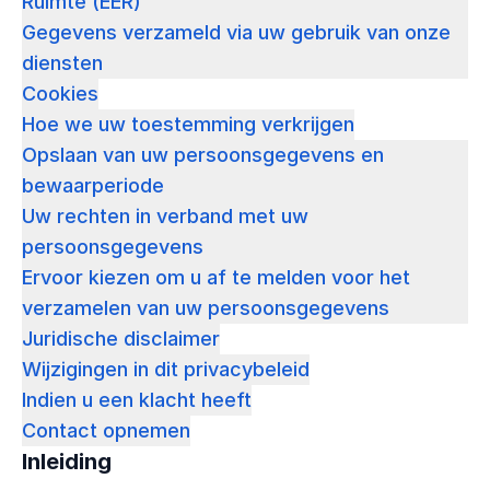
Ruimte (EER)
Gegevens verzameld via uw gebruik van onze
diensten
Cookies
Hoe we uw toestemming verkrijgen
Opslaan van uw persoonsgegevens en
bewaarperiode
Uw rechten in verband met uw
persoonsgegevens
Ervoor kiezen om u af te melden voor het
verzamelen van uw persoonsgegevens
Juridische disclaimer
Wijzigingen in dit privacybeleid
Indien u een klacht heeft
Contact opnemen
Inleiding