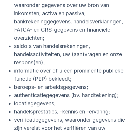
waaronder gegevens over uw bron van
inkomsten, activa en passiva,
bankrekeninggegevens, handelsverklaringen,
FATCA- en CRS-gegevens en financiële
overzichten;
saldo's van handelsrekeningen,
handelsactiviteiten, uw (aan)vragen en onze
respons(en);
informatie over of u een prominente publieke
functie (PEP) bekleedt;
beroeps- en arbeidsgegevens;
authenticatiegegevens (bv. handtekening);
locatiegegevens;
handelsprestaties, -kennis en -ervaring;
verificatiegegevens, waaronder gegevens die
zijn vereist voor het verifiëren van uw