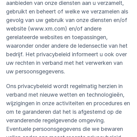
aanbieden van onze diensten aan u verzamelt,
gebruikt en beheert of welke we verzamelen als
gevolg van uw gebruik van onze diensten en/of
website (www.xm.com) en/of andere
gerelateerde websites en toepassingen,
waaronder onder andere de ledensectie van het
bedrijf. Het privacybeleid informeert u ook over
uw rechten in verband met het verwerken van
uw persoonsgegevens.
Ons privacybeleid wordt regelmatig herzien in
verband met nieuwe wetten en technologieën,
wijzigingen in onze activiteiten en procedures en
om te garanderen dat het is afgestemd op de
veranderende regelgevende omgeving.
Eventuele persoonsgegevens die we bewaren