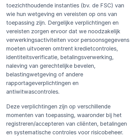
toezichthoudende instanties (bv. de FSC) van
wie hun wetgeving en vereisten op ons van
toepassing zijn. Dergelijke verplichtingen en
vereisten zorgen ervoor dat we noodzakelijk
verwerkingsactiviteiten voor persoonsgegevens
moeten uitvoeren omtrent kredietcontroles,
identiteitsverificatie, betalingsverwerking,
naleving van gerechtelijke bevelen,
belastingwetgeving of andere
rapportageverplichtingen en
antiwitwascontroles.
Deze verplichtingen zijn op verschillende
momenten van toepassing, waaronder bij het
registreren/accepteren van cliënten, betalingen
en systematische controles voor risicobeheer.