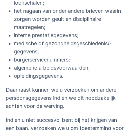
loonschalen;
het nagaan van onder andere brieven waarin
zorgen worden geuit en disciplinaire
maatregelen;
interne prestatiegegevens;
medische of gezondheidsgeschiedenis/-
gegevens;
burgerservicenummers;
algemene arbeidsvoorwaarden;
opleidingsgegevens.
Daarnaast kunnen we u verzoeken om andere
persoonsgegevens indien we dit noodzakelijk
achten voor de werving.
Indien u niet succesvol bent bij het krijgen van
een baan, verzoeken we u om toestemming voor