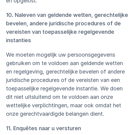
en opgelost.
10. Naleven van geldende wetten, gerechtelijke
bevelen, andere juridische procedures of de
vereisten van toepasselijke regelgevende
instanties
We moeten mogelijk uw persoonsgegevens
gebruiken om te voldoen aan geldende wetten
en regelgeving, gerechtelijke bevelen of andere
juridische procedures of de vereisten van een
toepasselijke regelgevende instantie. We doen
dit niet uitsluitend om te voldoen aan onze
wettelijke verplichtingen, maar ook omdat het
onze gerechtvaardigde belangen dient.
11. Enquêtes naar u versturen