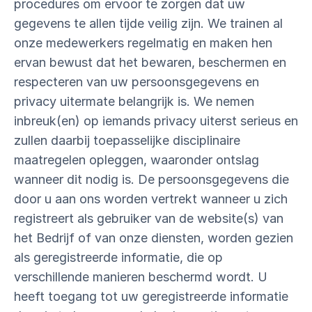
procedures om ervoor te zorgen dat uw
gegevens te allen tijde veilig zijn. We trainen al
onze medewerkers regelmatig en maken hen
ervan bewust dat het bewaren, beschermen en
respecteren van uw persoonsgegevens en
privacy uitermate belangrijk is. We nemen
inbreuk(en) op iemands privacy uiterst serieus en
zullen daarbij toepasselijke disciplinaire
maatregelen opleggen, waaronder ontslag
wanneer dit nodig is. De persoonsgegevens die
door u aan ons worden vertrekt wanneer u zich
registreert als gebruiker van de website(s) van
het Bedrijf of van onze diensten, worden gezien
als geregistreerde informatie, die op
verschillende manieren beschermd wordt. U
heeft toegang tot uw geregistreerde informatie