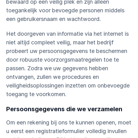
bewaard op een veilig plek en zijn alleen
toegankelijk voor bevoegde personen middels
een gebruikersnaam en wachtwoord.
Het doorgeven van informatie via het internet is
niet altijd compleet veilig, maar het bedrijf
probeert uw persoonsgegevens te beschermen
door robuuste voorzorgsmaatregelen toe te
passen. Zodra we uw gegevens hebben
ontvangen, zullen we procedures en
veiligheidsoplossingen inzetten om onbevoegde
toegang te voorkomen.
Persoonsgegevens die we verzamelen
Om een rekening bij ons te kunnen openen, moet
u eerst een registratieformulier volledig invullen