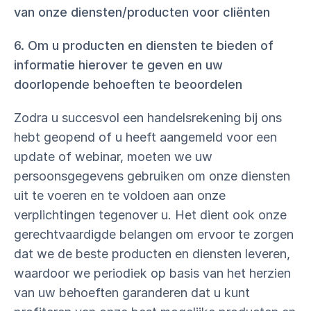
van onze diensten/producten voor cliënten
6. Om u producten en diensten te bieden of
informatie hierover te geven en uw
doorlopende behoeften te beoordelen
Zodra u succesvol een handelsrekening bij ons
hebt geopend of u heeft aangemeld voor een
update of webinar, moeten we uw
persoonsgegevens gebruiken om onze diensten
uit te voeren en te voldoen aan onze
verplichtingen tegenover u. Het dient ook onze
gerechtvaardigde belangen om ervoor te zorgen
dat we de beste producten en diensten leveren,
waardoor we periodiek op basis van het herzien
van uw behoeften garanderen dat u kunt