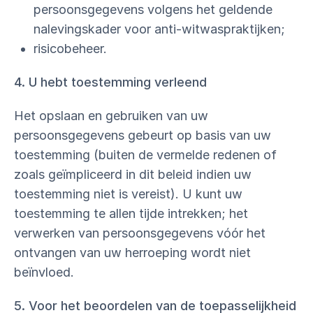
persoonsgegevens volgens het geldende
nalevingskader voor anti-witwaspraktijken;
risicobeheer.
4. U hebt toestemming verleend
Het opslaan en gebruiken van uw
persoonsgegevens gebeurt op basis van uw
toestemming (buiten de vermelde redenen of
zoals geïmpliceerd in dit beleid indien uw
toestemming niet is vereist). U kunt uw
toestemming te allen tijde intrekken; het
verwerken van persoonsgegevens vóór het
ontvangen van uw herroeping wordt niet
beïnvloed.
5. Voor het beoordelen van de toepasselijkheid