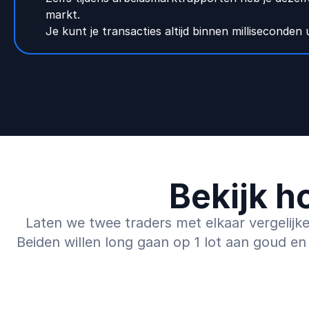
markt.
Je kunt je transacties altijd binnen milliseconden 
Bekijk h
Laten we twee traders met elkaar vergelijk
Beiden willen long gaan op 1 lot aan goud en