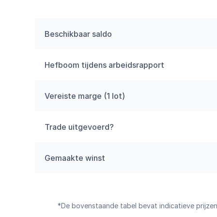
Beschikbaar saldo
Hefboom tijdens arbeidsrapport
Vereiste marge (1 lot)
Trade uitgevoerd?
Gemaakte winst
*De bovenstaande tabel bevat indicatieve prijze