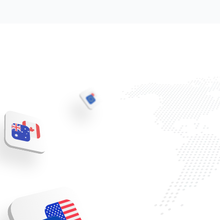
Trading
Descobrir
Empresa