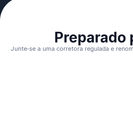
Preparado 
Junte-se a uma corretora regulada e renom