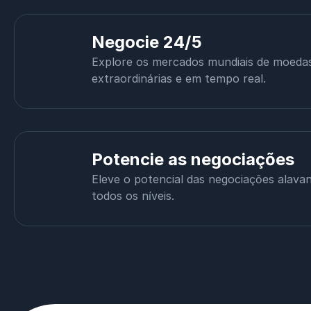
Negocie 24/5
Explore os mercados mundiais de moeda
extraordinárias e em tempo real.
Potencie as negociações
Eleve o potencial das negociações alava
todos os níveis.