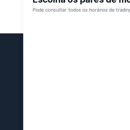
Pode consultar todos os horários de tradi