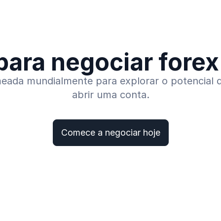
para negociar fore
eada mundialmente para explorar o potencial 
abrir uma conta.
Comece a negociar hoje