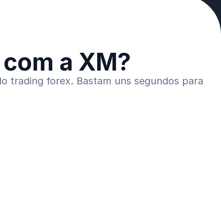
x com a XM?
do trading forex. Bastam uns segundos para