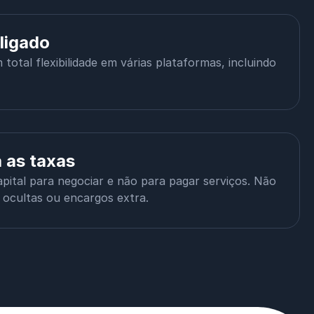
ligado
total flexibilidade em várias plataformas, incluindo
 as taxas
pital para negociar e não para pagar serviços. Não
 ocultas ou encargos extra.