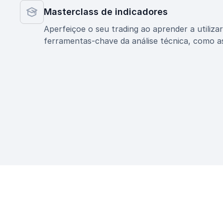
Masterclass de indicadores
Aperfeiçoe o seu trading ao aprender a utiliza
ferramentas-chave da análise técnica, como a