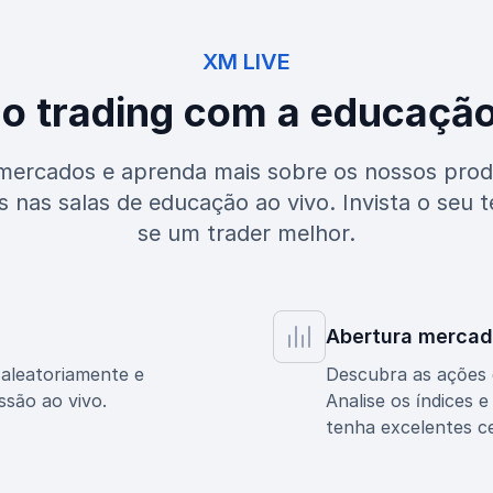
XM LIVE
o trading com a educação
mercados e aprenda mais sobre os nossos pr
s nas salas de educação ao vivo. Invista o seu
se um trader melhor.
Abertura mercad
 aleatoriamente e
Descubra as ações d
ssão ao vivo.
Analise os índices 
tenha excelentes ce