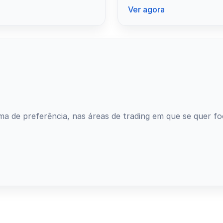
Ver agora
ma de preferência, nas áreas de trading em que se quer fo