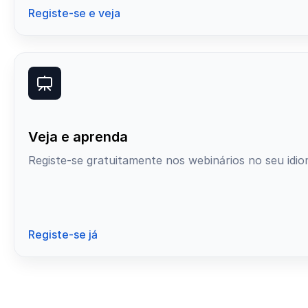
Registe-se e veja
Veja e aprenda
Registe-se gratuitamente nos webinários no seu idio
Registe-se já