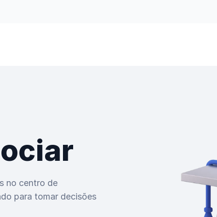
ociar
s no centro de
ado para tomar decisões