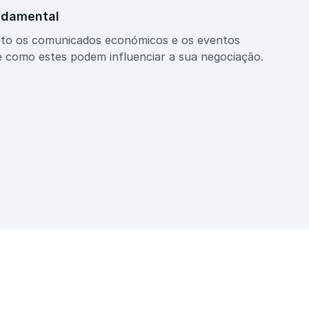
ndamental
to os comunicados económicos e os eventos
como estes podem influenciar a sua negociação.