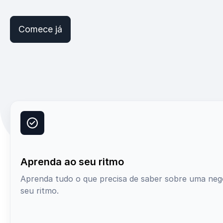
Comece já
Aprenda ao seu ritmo
Aprenda tudo o que precisa de saber sobre uma neg
seu ritmo.