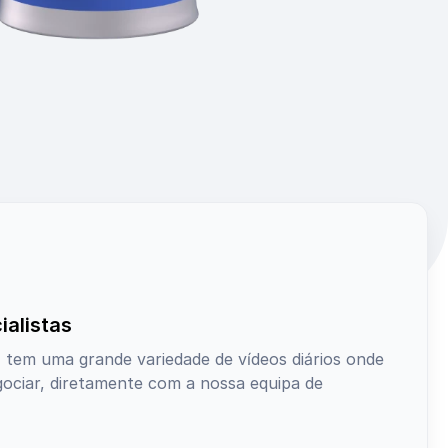
alistas
tem uma grande variedade de vídeos diários onde
ciar, diretamente com a nossa equipa de