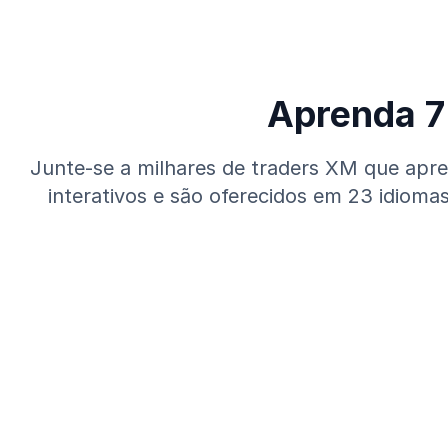
Aprenda 7
Junte-se a milhares de traders XM que apre
interativos e são oferecidos em 23 idiomas