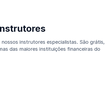
nstrutores
ssos instrutores especialistas. São grátis,
mas das maiores instituições financeiras do