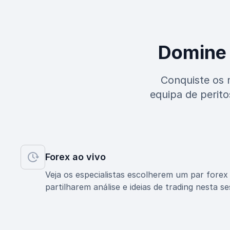
Domine 
Conquiste os 
equipa de perito
Forex ao vivo
Veja os especialistas escolherem um par forex
partilharem análise e ideias de trading nesta se