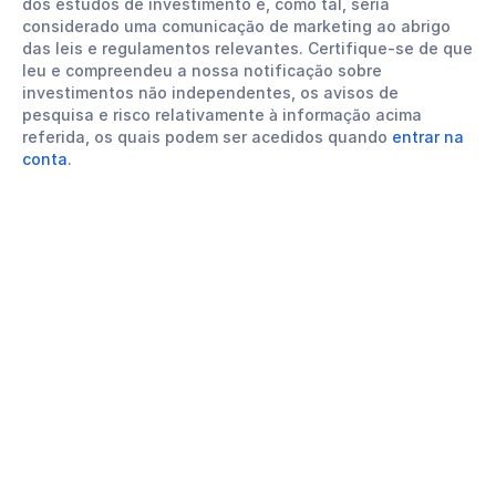
dos estudos de investimento e, como tal, seria
considerado uma comunicação de marketing ao abrigo
das leis e regulamentos relevantes. Certifique-se de que
leu e compreendeu a nossa notificação sobre
investimentos não independentes, os avisos de
pesquisa e risco relativamente à informação acima
referida, os quais podem ser acedidos quando
entrar na
conta
.