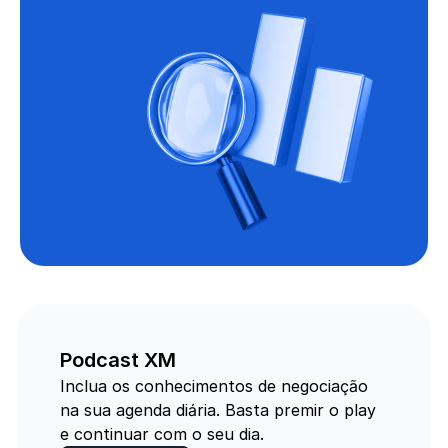
Podcast XM
Inclua os conhecimentos de negociação
na sua agenda diária. Basta premir o play
e continuar com o seu dia.