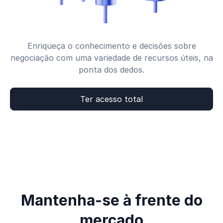
Enriqueça o conhecimento e decisões sobre
negociação com uma variedade de recursos úteis, na
ponta dos dedos.
Ter acesso total
Mantenha-se à frente do
mercado