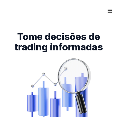
Tome decisões de
trading informadas