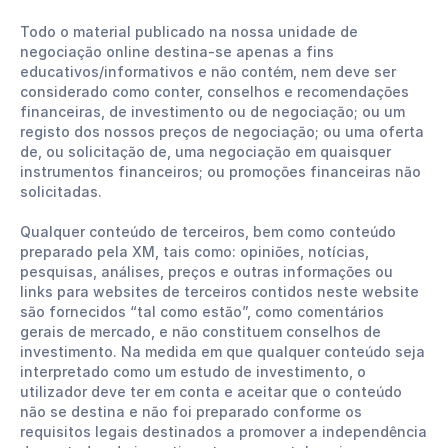
Todo o material publicado na nossa unidade de
negociação online destina-se apenas a fins
educativos/informativos e não contém, nem deve ser
considerado como conter, conselhos e recomendações
financeiras, de investimento ou de negociação; ou um
registo dos nossos preços de negociação; ou uma oferta
de, ou solicitação de, uma negociação em quaisquer
instrumentos financeiros; ou promoções financeiras não
solicitadas.
Qualquer conteúdo de terceiros, bem como conteúdo
preparado pela XM, tais como: opiniões, notícias,
pesquisas, análises, preços e outras informações ou
links para websites de terceiros contidos neste website
são fornecidos “tal como estão”, como comentários
gerais de mercado, e não constituem conselhos de
investimento. Na medida em que qualquer conteúdo seja
interpretado como um estudo de investimento, o
utilizador deve ter em conta e aceitar que o conteúdo
não se destina e não foi preparado conforme os
requisitos legais destinados a promover a independência