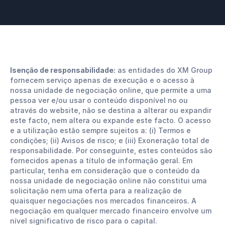
Isenção de responsabilidade:
as entidades do XM Group
fornecem serviço apenas de execução e o acesso à
nossa unidade de negociação online, que permite a uma
pessoa ver e/ou usar o conteúdo disponível no ou
através do website, não se destina a alterar ou expandir
este facto, nem altera ou expande este facto. O acesso
e a utilização estão sempre sujeitos a: (i) Termos e
condições; (ii) Avisos de risco; e (iii) Exoneração total de
responsabilidade. Por conseguinte, estes conteúdos são
fornecidos apenas a título de informação geral. Em
particular, tenha em consideração que o conteúdo da
nossa unidade de negociação online não constitui uma
solicitação nem uma oferta para a realização de
quaisquer negociações nos mercados financeiros. A
negociação em qualquer mercado financeiro envolve um
nível significativo de risco para o capital.