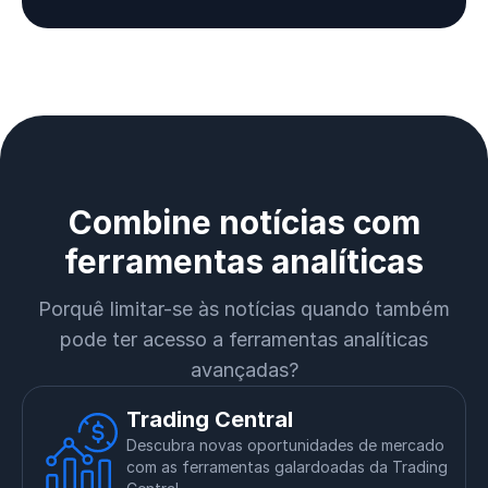
Combine notícias com
ferramentas analíticas
Porquê limitar-se às notícias quando também
pode ter acesso a ferramentas analíticas
avançadas?
Trading Central
Descubra novas oportunidades de mercado
com as ferramentas galardoadas da Trading