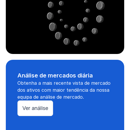
Análise de mercados diária
Obtenha a mais recente vista de mercado
dos ativos com maior tendência da nossa
equipa de análise de mercado.
Ver análise