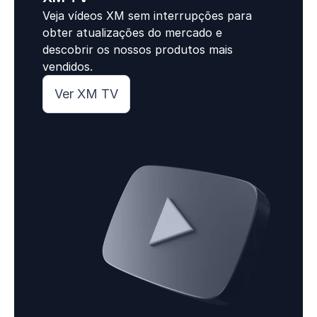
Veja vídeos XM sem interrupções para
obter atualizações do mercado e
descobrir os nossos produtos mais
vendidos.
Ver XM TV