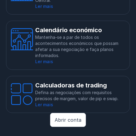
Central.
Ler mais
Calendário económico
Mantenha-se a par de todos os
acontecimentos económicos que possam
afetar a sua negociação e faça planos
informados.
Ler mais
Calculadoras de trading
Defina as negociações com requisitos
precisos de margem, valor de pip e swap.
Ler mais
Abrir conta