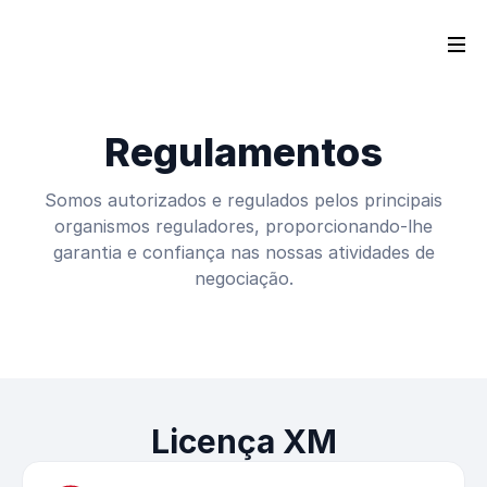
Regulamentos
Somos autorizados e regulados pelos principais
organismos reguladores, proporcionando-lhe
garantia e confiança nas nossas atividades de
negociação.
Licença XM