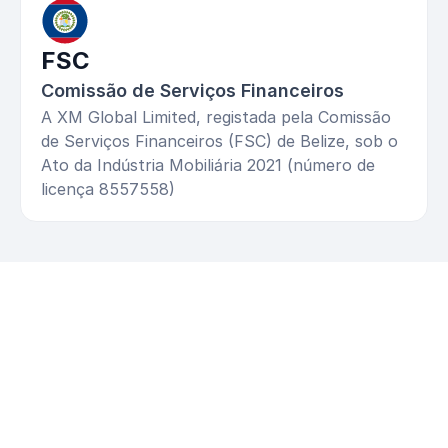
FSC
Comissão de Serviços Financeiros
A XM Global Limited, registada pela Comissão
de Serviços Financeiros (FSC) de Belize, sob o
Ato da Indústria Mobiliária 2021 (número de
licença 8557558)