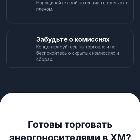
Наращивайте свой потенциал в сделках с
плечом.
Забудьте о комиссиях
Концентрируйтесь на торговле и не
беспокойтесь о скрытых комиссиях и
сборах.
Готовы торговать
энергоносителями в XM?