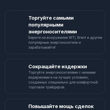
Торгуйте самыми
популярными
энергоносителями
Берите на вооружение WTI, Brent и другие
популярные энергоносители и
зарабатывайте!
Сокращайте издержки
Торгуйте энергоносителями с низкими
издержками и на лучших условиях,
созданных специально для комфортной
торговли трейдеров.
Повышайте мощь сделок