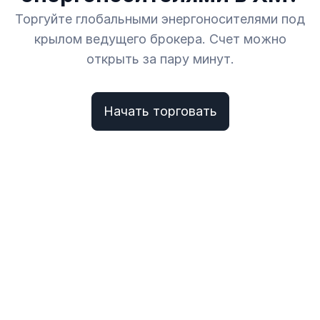
Торгуйте глобальными энергоносителями под
крылом ведущего брокера. Счет можно
открыть за пару минут.
Начать торговать