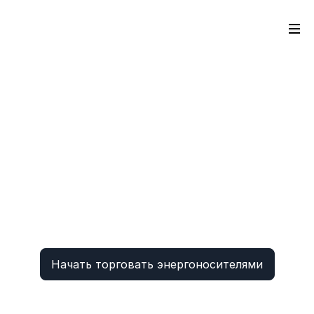
Начать торговать энергоносителями