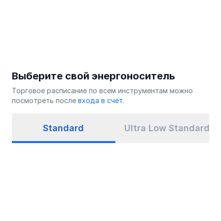
Выберите свой энергоноситель
Торговое расписание по всем инструментам можно
посмотреть после
входа в счет
.
Standard
Ultra Low Standard