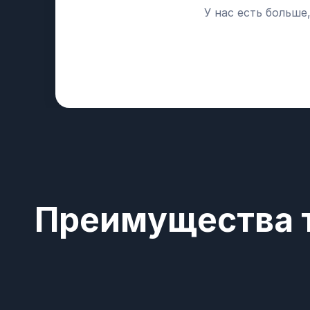
У нас есть больше
Преимущества т