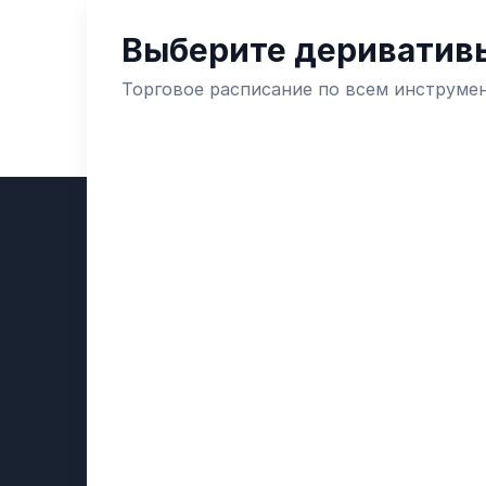
Выберите деривативы
Торговое расписание по всем инструме