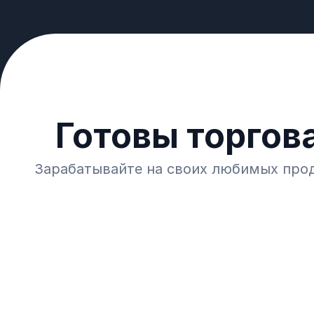
Готовы торгов
Зарабатывайте на своих любимых проду