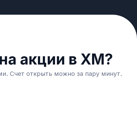
на акции в XM?
ми. Счет открыть можно за пару минут.