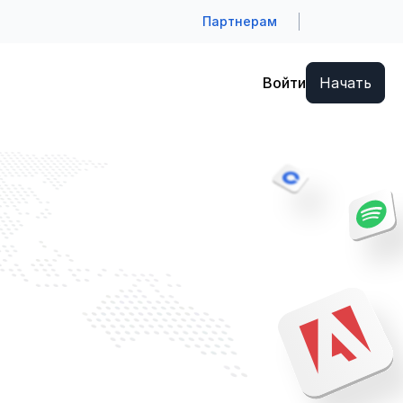
Партнерам
Войти
Начать