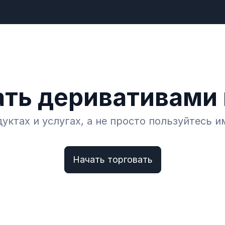
ать деривативами 
ктах и услугах, а не просто пользуйтесь и
Начать торговать