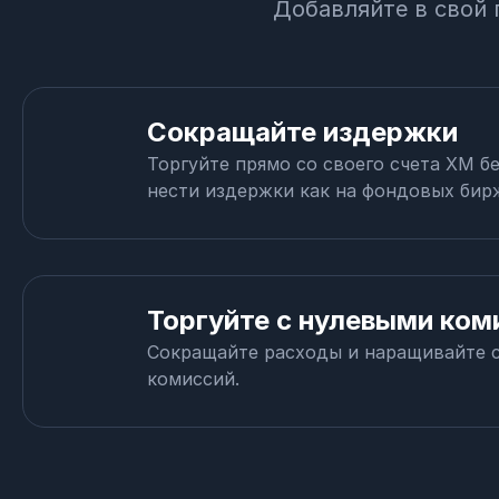
Добавляйте в свой 
Сокращайте издержки
Торгуйте прямо со своего счета XM б
нести издержки как на фондовых бир
Торгуйте с нулевыми ко
Сокращайте расходы и наращивайте с
комиссий.