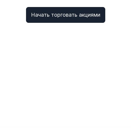
Начать торговать акциями