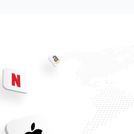
Торговля
Возможности
Ком