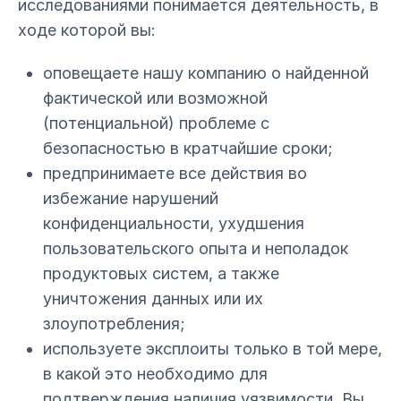
исследованиями понимается деятельность, в
ходе которой вы:
оповещаете нашу компанию о найденной
фактической или возможной
(потенциальной) проблеме с
безопасностью в кратчайшие сроки;
предпринимаете все действия во
избежание нарушений
конфиденциальности, ухудшения
пользовательского опыта и неполадок
продуктовых систем, а также
уничтожения данных или их
злоупотребления;
используете эксплоиты только в той мере,
в какой это необходимо для
подтверждения наличия уязвимости. Вы