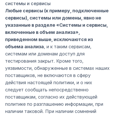
системы и сервисы
Любые сервисы (к примеру, подключенные
сервисы), системы или домены, явно не
указанные в разделе «Системы и сервисы,
включенные в объем анализа»,
приведенном выше, исключаются из
объема анализа
, и к таким сервисам,
системам или доменам доступ для
тестирования закрыт. Кроме того,
уязвимости, обнаруженные в системах наших
поставщиков, не включаются в сферу
действия настоящей политики, и о них
следует сообщать непосредственно
поставщикам, согласно их действующей
политике по разглашению информации, при
наличии таковой. При наличии сомнений