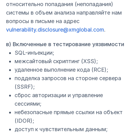
относительно попадания (непопадания)
системы в объем анализа направляйте нам
вопросы в письме на адрес
vulnerability.disclosure@xmglobal.com
.
в) Включенные в тестирование уязвимости
SQL-инъекции;
межсайтовый скриптинг (XSS);
удаленное выполнение кода (RCE);
подделка запросов на стороне сервера
(SSRF);
сброс авторизации и управление
сессиями;
небезопасные прямые ссылки на объект
(IDOR);
доступ к чувствительным данным;