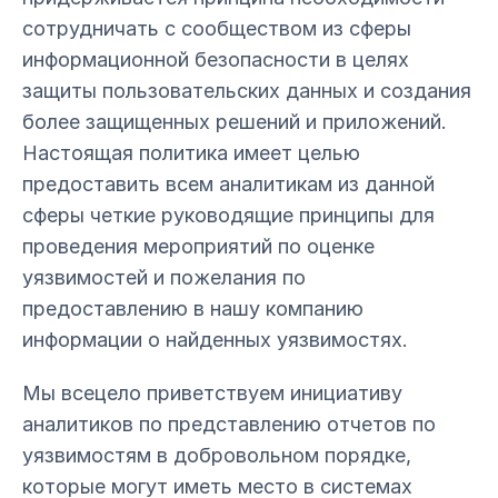
сотрудничать с сообществом из сферы
информационной безопасности в целях
защиты пользовательских данных и создания
более защищенных решений и приложений.
Настоящая политика имеет целью
предоставить всем аналитикам из данной
сферы четкие руководящие принципы для
проведения мероприятий по оценке
уязвимостей и пожелания по
предоставлению в нашу компанию
информации о найденных уязвимостях.
Мы всецело приветствуем инициативу
аналитиков по представлению отчетов по
уязвимостям в добровольном порядке,
которые могут иметь место в системах