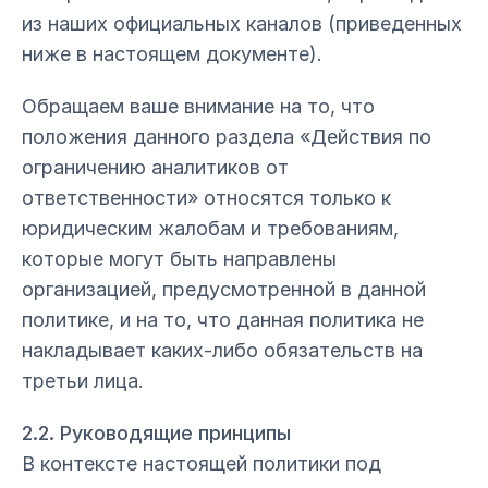
из наших официальных каналов (приведенных
ниже в настоящем документе).
Обращаем ваше внимание на то, что
положения данного раздела «Действия по
ограничению аналитиков от
ответственности» относятся только к
юридическим жалобам и требованиям,
которые могут быть направлены
организацией, предусмотренной в данной
политике, и на то, что данная политика не
накладывает каких-либо обязательств на
третьи лица.
2.2. Руководящие принципы
В контексте настоящей политики под