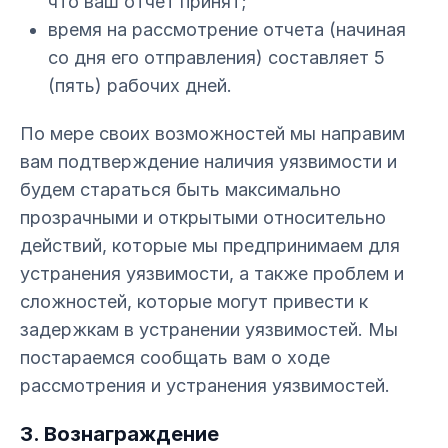
что ваш отчет принят;
время на рассмотрение отчета (начиная
со дня его отправления) составляет 5
(пять) рабочих дней.
По мере своих возможностей мы направим
вам подтверждение наличия уязвимости и
будем стараться быть максимально
прозрачными и открытыми относительно
действий, которые мы предпринимаем для
устранения уязвимости, а также проблем и
сложностей, которые могут привести к
задержкам в устранении уязвимостей. Мы
постараемся сообщать вам о ходе
рассмотрения и устранения уязвимостей.
3. Вознаграждение