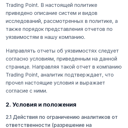
Trading Point. В настоящей политике
приведено описание систем и видов
исследований, рассмотренных в политике, а
также порядок представления отчетов по
уязвимостям в нашу компанию.
Направлять отчеты об уязвимостях следует
согласно условиям, приведенным на данной
странице. Направляя такой отчет в компанию
Trading Point, аналитик подтверждает, что
прочел настоящие условия и выражает
согласие с ними.
2. Условия и положения
2.1 Действия по ограничению аналитиков от
ответственности (разрешение на