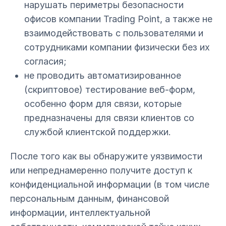
нарушать периметры безопасности
офисов компании Trading Point, а также не
взаимодействовать с пользователями и
сотрудниками компании физически без их
согласия;
не проводить автоматизированное
(скриптовое) тестирование веб-форм,
особенно форм для связи, которые
предназначены для связи клиентов со
службой клиентской поддержки.
После того как вы обнаружите уязвимости
или непреднамеренно получите доступ к
конфиденциальной информации (в том числе
персональным данным, финансовой
информации, интеллектуальной