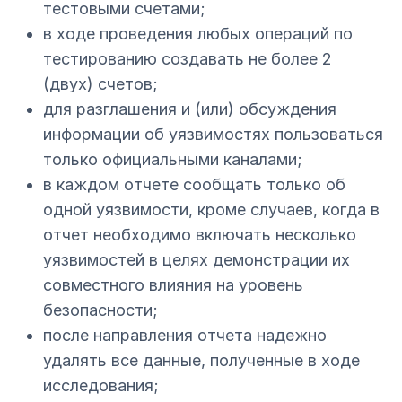
тестовыми счетами;
в ходе проведения любых операций по
тестированию создавать не более 2
(двух) счетов;
для разглашения и (или) обсуждения
информации об уязвимостях пользоваться
только официальными каналами;
в каждом отчете сообщать только об
одной уязвимости, кроме случаев, когда в
отчет необходимо включать несколько
уязвимостей в целях демонстрации их
совместного влияния на уровень
безопасности;
после направления отчета надежно
удалять все данные, полученные в ходе
исследования;