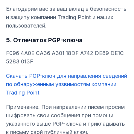
Благодарим вас за ваш вклад в безопасность
и защиту компании Trading Point и наших
пользователей.
5. Отпечаток PGP-ключа
F096 4A0E CA36 A301 18DF A742 DE89 DE1C
5283 013F
Скачать PGP-ключ для направления сведений
по обнаруженным уязвимостям компании
Trading Point
Примечание. При направлении писем просим
шифровать свои сообщения при помощи
указанного выше PGP-ключа и прикладывать
к письму свой публичный ключ.