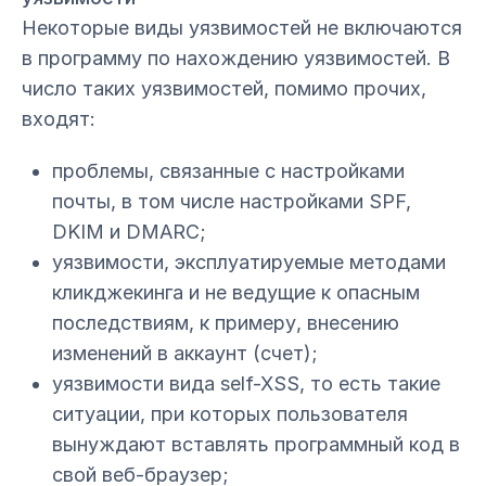
Некоторые виды уязвимостей не включаются
в программу по нахождению уязвимостей. В
число таких уязвимостей, помимо прочих,
входят:
проблемы, связанные с настройками
почты, в том числе настройками SPF,
DKIM и DMARC;
уязвимости, эксплуатируемые методами
кликджекинга и не ведущие к опасным
последствиям, к примеру, внесению
изменений в аккаунт (счет);
уязвимости вида self-XSS, то есть такие
ситуации, при которых пользователя
вынуждают вставлять программный код в
свой веб-браузер;