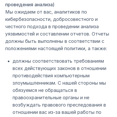
проведения анализа)
Мы ожидаем от вас, аналитиков по
кибербезопасности, добросовестного и
честного подхода в проведении анализа
уязвимостей и составлении отчетов. Отчеты
должны быть выполнены в соответствии с
положениями настоящей политики, а также:
должны соответствовать требованиям
всех действующих законов в отношении
противодействия компьютерным
злоумышленникам. С нашей стороны мы
обязуемся не обращаться в
правоохранительные органы и не
возбуждать правового преследования в
отношении вас из-за вашей работы по