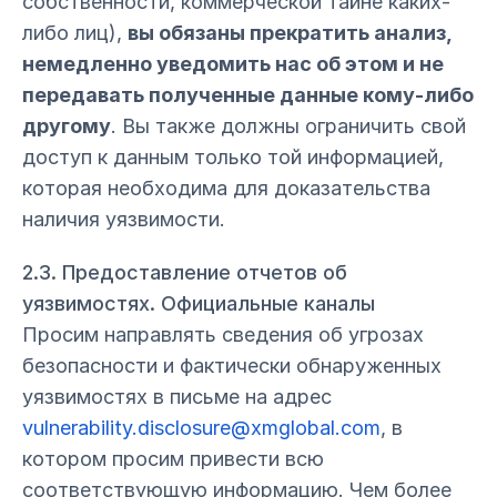
собственности, коммерческой тайне каких-
либо лиц),
вы обязаны прекратить анализ,
немедленно уведомить нас об этом и не
передавать полученные данные кому-либо
другому
. Вы также должны ограничить свой
доступ к данным только той информацией,
которая необходима для доказательства
наличия уязвимости.
2.3. Предоставление отчетов об
уязвимостях. Официальные каналы
Просим направлять сведения об угрозах
безопасности и фактически обнаруженных
уязвимостях в письме на адрес
vulnerability.disclosure@xmglobal.com
, в
котором просим привести всю
соответствующую информацию. Чем более