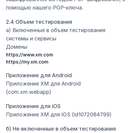
помощью нашего PGP-ключа.
2.4 Объем тестирования
а) Включенные в объем тестирования
системы и сервисы
Домены
https://www.xm.com
https://my.xm.com
Приложение для Android
Приложение XM для Android
(com.xm.webapp)
Приложение для iOS
Приложение XM для iOS (id1072084799)
б) Не включенные в объем тестирования