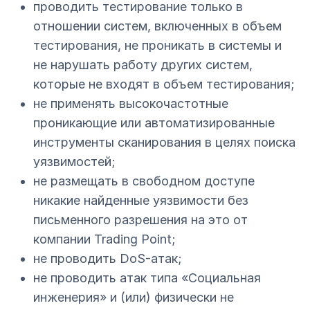
проводить тестирование только в
отношении систем, включенных в объем
тестирования, не проникать в системы и
не нарушать работу других систем,
которые не входят в объем тестирования;
не применять высокочастотные
проникающие или автоматизированные
инструменты сканирования в целях поиска
уязвимостей;
не размещать в свободном доступе
никакие найденные уязвимости без
письменного разрешения на это от
компании Trading Point;
не проводить DoS-атак;
не проводить атак типа «Социальная
инженерия» и (или) физически не