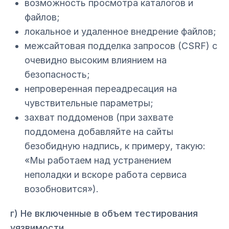
возможность просмотра каталогов и
файлов;
локальное и удаленное внедрение файлов;
межсайтовая подделка запросов (CSRF) с
очевидно высоким влиянием на
безопасность;
непроверенная переадресация на
чувствительные параметры;
захват поддоменов (при захвате
поддомена добавляйте на сайты
безобидную надпись, к примеру, такую:
«Мы работаем над устранением
неполадки и вскоре работа сервиса
возобновится»).
г) Не включенные в объем тестирования
уязвимости