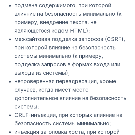
подмена содержимого, при которой
влияние на безопасность минимально (к
примеру, внедрение текста, не
являющегося кодом HTML);
межсайтовая подделка запросов (CSRF),
при которой влияние на безопасность
системы минимально (к примеру,
подделка запросов в формах входа или
выхода из системы);
непроверенная переадресация, кроме
случаев, когда имеет место
дополнительное влияние на безопасность
системы;
CRLF-инъекции, при которых влияние на
безопасность системы минимально;
инъекция заголовка хоста, при которой