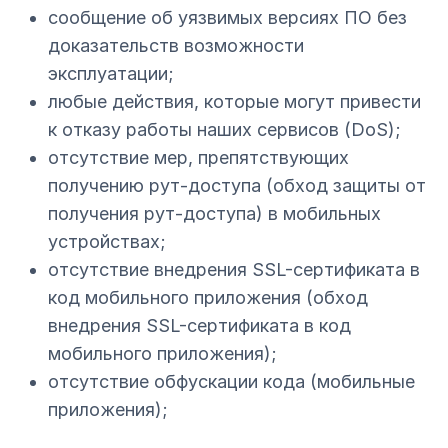
сообщение об уязвимых версиях ПО без
доказательств возможности
эксплуатации;
любые действия, которые могут привести
к отказу работы наших сервисов (DoS);
отсутствие мер, препятствующих
получению рут-доступа (обход защиты от
получения рут-доступа) в мобильных
устройствах;
отсутствие внедрения SSL-сертификата в
код мобильного приложения (обход
внедрения SSL-сертификата в код
мобильного приложения);
отсутствие обфускации кода (мобильные
приложения);