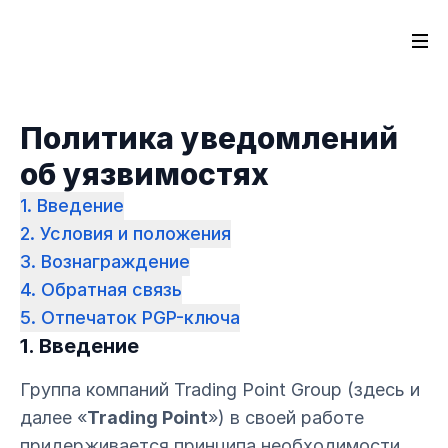
Политика уведомлений
об уязвимостях
1. Введение
2. Условия и положения
3. Вознаграждение
4. Обратная связь
5. Отпечаток PGP-ключа
1. Введение
Группа компаний Trading Point Group (здесь и
далее «
Trading Point
») в своей работе
придерживается принципа необходимости