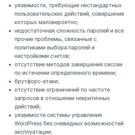
уязвимости, требующие нестандартных
пользовательских действий, совершение
которых маловероятно;
недостаточная сложность паролей и все
прочие проблемы, связанные с
политиками выбора паролей и
настройками счетов;
отсутствие методов завершения сессии
по истечении определенного времени;
брутфорс-атаки;
отсутствие ограничений по частоте
запросов в отношении некритичных
действий;
уязвимости системы управления
WordPress без очевидных возможностей
эксплуатации;