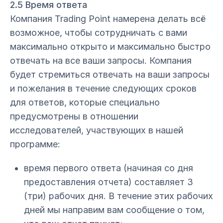
2.5 Время ответа
Компания Trading Point намерена делать всё
возможное, чтобы сотрудничать с вами
максимально открыто и максимально быстро
отвечать на все ваши запросы. Компания
будет стремиться отвечать на ваши запросы
и пожелания в течение следующих сроков
для ответов, которые специально
предусмотрены в отношении
исследователей, участвующих в нашей
программе:
время первого ответа (начиная со дня
предоставления отчета) составляет 3
(три) рабочих дня. В течение этих рабочих
дней мы направим вам сообщение о том,