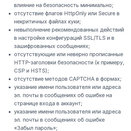
влияние на безопасность минимально;
отсутствие флагов HttpOnly или Secure в
некритичных файлах куки;
невыполнение рекомендованных действий
в настройке конфигураций SSL/TLS и в
зашифрованных сообщениях;
отсутствующие или неверно прописанные
HTTP-заголовки безопасности (к примеру,
CSP и HSTS);
отсутствие методов CAPTCHA в формах;
указание имени пользователя или адреса
эл. почты в сообщениях об ошибке на
странице входа в аккаунт;
указание имени пользователя или адреса
эл. почты в сообщениях об ошибке
«Забыл пароль»;