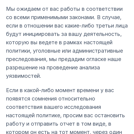
Мы ожидаем от вас работы в соответствии
со всеми применимыми законами. В случае,
если в отношении вас какие-либо третьи лица
будут инициировать за вашу деятельность,
которую вы ведете в рамках настоящей
политики, уголовные или административные
преследования, мы предадим огласке наше
разрешение на проведение анализа
уязвимостей.
Если в какой-либо момент времени у вас
появятся сомнения относительно
соответствия вашего исследования
настоящей политике, просим вас остановить
работу и отправить отчет в том виде, в
котором он есть на тот момент, через один