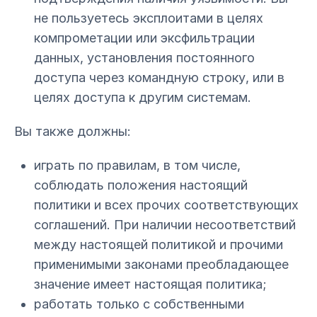
не пользуетесь эксплоитами в целях
компрометации или эксфильтрации
данных, установления постоянного
доступа через командную строку, или в
целях доступа к другим системам.
Вы также должны:
играть по правилам, в том числе,
соблюдать положения настоящий
политики и всех прочих соответствующих
соглашений. При наличии несоответствий
между настоящей политикой и прочими
применимыми законами преобладающее
значение имеет настоящая политика;
работать только с собственными