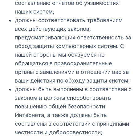
составлению отчетов об уязвимостях
наших систем;
должны соответствовать требованиям
всех действующих законов,
предусматривалющих ответственность за
обход защиты компьютерных систем. С
нашей стороны мы обязуемся не
обращаться в правоохранительные
органы с заявлениями в отношении вас за
ваши действия по обходу защиты систем;
должны быть выполнены в соответствии с
законом и должны способствовать
повышению общей безопасности
Интернета, а также должны быть
составлены в соответствии с принципами
честности и добросовестности;