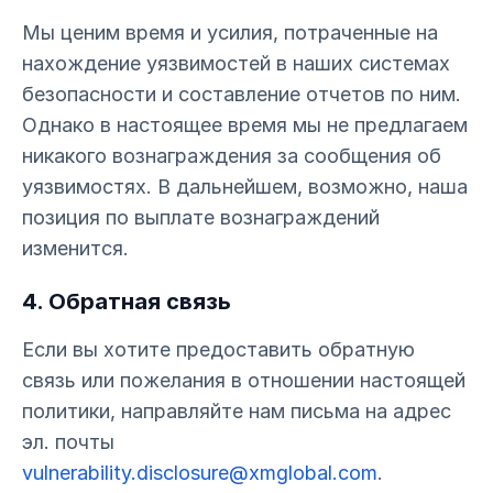
Мы ценим время и усилия, потраченные на
нахождение уязвимостей в наших системах
безопасности и составление отчетов по ним.
Однако в настоящее время мы не предлагаем
никакого вознаграждения за сообщения об
уязвимостях. В дальнейшем, возможно, наша
позиция по выплате вознаграждений
изменится.
4. Обратная связь
Если вы хотите предоставить обратную
связь или пожелания в отношении настоящей
политики, направляйте нам письма на адрес
эл. почты
vulnerability.disclosure@xmglobal.com
.