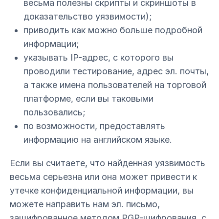
весьма полезны скрипты и скриншоты в
доказательство уязвимости);
приводить как можно больше подробной
информации;
указывать IP-адрес, с которого вы
проводили тестирование, адрес эл. почты,
а также имена пользователей на торговой
платформе, если вы таковыми
пользовались;
по возможности, предоставлять
информацию на английском языке.
Если вы считаете, что найденная уязвимость
весьма серьезна или она может привести к
утечке конфиденциальной информации, вы
можете направить нам эл. письмо,
зашифрованное методом PGP-шифрования, с