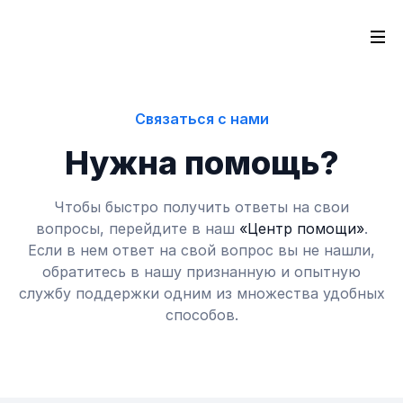
Связаться с нами
Нужна помощь?
Чтобы быстро получить ответы на свои
вопросы, перейдите в наш
«Центр помощи»
.
Если в нем ответ на свой вопрос вы не нашли,
обратитесь в нашу признанную и опытную
службу поддержки одним из множества удобных
способов.