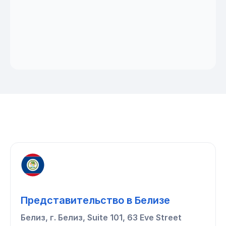
Представительство в Белизе
Белиз, г. Белиз, Suite 101, 63 Eve Street