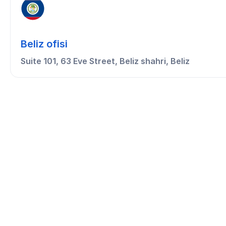
Beliz ofisi
Suite 101, 63 Eve Street, Beliz shahri, Beliz