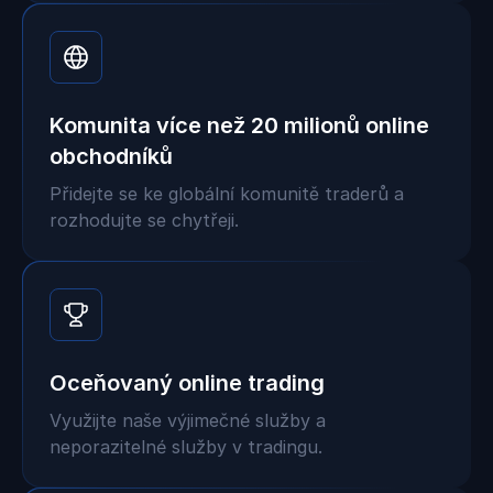
Komunita více než 20 milionů online
obchodníků
Přidejte se ke globální komunitě traderů a
rozhodujte se chytřeji.
Oceňovaný online trading
Využijte naše výjimečné služby a
neporazitelné služby v tradingu.