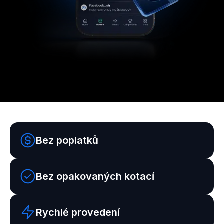
Bez poplatků
Bez opakovaných kotací
Rychlé provedení