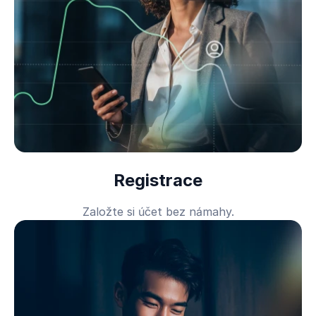
Registrace
Založte si účet bez námahy.