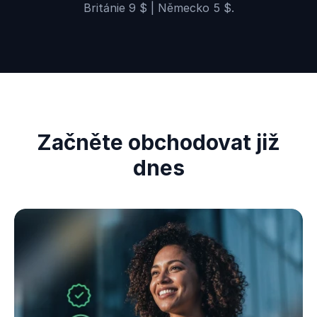
Británie 9 $ | Německo 5 $.
Začněte obchodovat již
dnes