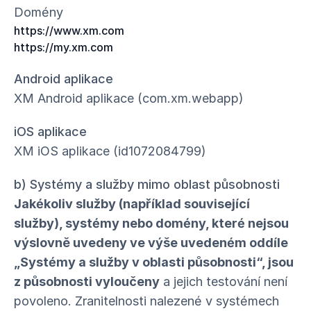
Domény
https://www.xm.com
https://my.xm.com
Android aplikace
XM Android aplikace (com.xm.webapp)
iOS aplikace
XM iOS aplikace (id1072084799)
b) Systémy a služby mimo oblast působnosti
Jakékoliv služby (například související
služby), systémy nebo domény, které nejsou
výslovně uvedeny ve výše uvedeném oddíle
„Systémy a služby v oblasti působnosti“, jsou
z působnosti vyloučeny
a jejich testování není
povoleno. Zranitelnosti nalezené v systémech