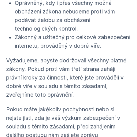
Oprávněný, kdy i přes všechny možná
obcházení zákona nebudeme proti vám
podávat žalobu za obcházení
technologických kontrol.
Zákonný a užitečný pro celkové zabezpečení
internetu, prováděný v dobré víře.
Vyžadujeme, abyste dodržovali všechny platné
zákony. Pokud proti vám třetí strana zahájí
právní kroky za činnosti, které jste prováděli v
dobré víře v souladu s těmito zásadami,
zveřejníme toto oprávnění.
Pokud máte jakékoliv pochybnosti nebo si
nejste jisti, zda je váš výzkum zabezpečení v
souladu s těmito zásadami, před zahájením
dalšího postupu nám zašlete zprávu