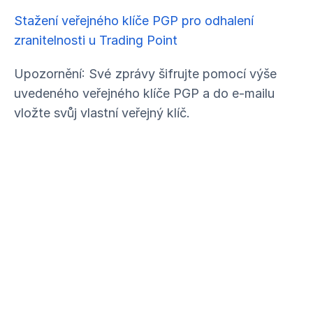
Stažení veřejného klíče PGP pro odhalení
zranitelnosti u Trading Point
Upozornění: Své zprávy šifrujte pomocí výše
uvedeného veřejného klíče PGP a do e-mailu
vložte svůj vlastní veřejný klíč.