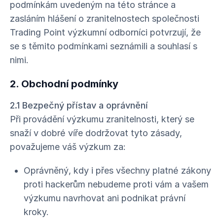
podmínkám uvedeným na této stránce a
zasláním hlášení o zranitelnostech společnosti
Trading Point výzkumní odborníci potvrzují, že
se s těmito podmínkami seznámili a souhlasí s
nimi.
2. Obchodní podmínky
2.1 Bezpečný přístav a oprávnění
Při provádění výzkumu zranitelnosti, který se
snaží v dobré víře dodržovat tyto zásady,
považujeme váš výzkum za:
Oprávněný, kdy i přes všechny platné zákony
proti hackerům nebudeme proti vám a vašem
výzkumu navrhovat ani podnikat právní
kroky.