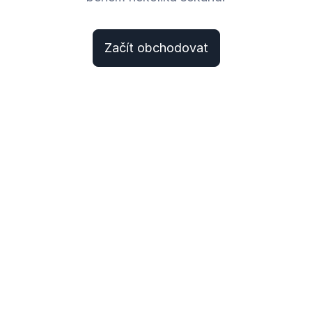
Začít obchodovat