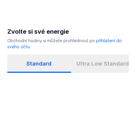
Zvolte si své energie
Obchodní hodiny si můžete prohlédnout po
přihlášení do
svého účtu
.
Standard
Ultra Low Standard