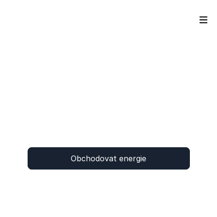
Obchodovat energie