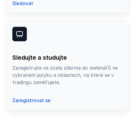
Sledovat
Sledujte a studujte
Zaregistrujte se zcela zdarma do webinářů ve
vybraném jazyku a oblastech, na které se v
tradingu zaměřujete.
Zaregistrovat se