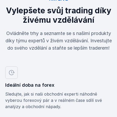
Vylepšete svůj trading díky
živému vzdělávání
Ovládněte trhy a seznamte se s našimi produkty
díky týmu expertů v živém vzdělávání. Investujte
do svého vzdělání a staňte se lepším traderem!
Ideální doba na forex
Sledujte, jak si naši obchodní experti náhodně
vyberou forexový pár a v reálném čase sdílí své
analýzy a obchodní nápady.