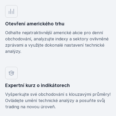
Otevření amerického trhu
Odhalte nejatraktivnější americké akcie pro denní
obchodování, analyzujte indexy a sektory ovlivněné
zprávami a využijte dokonalé nastavení technické
analýzy.
Expertní kurz o indikátorech
Vyšperkujte své obchodování s klouzavými průměry!
Ovládejte umění technické analýzy a posuňte svůj
trading na novou úroveň.