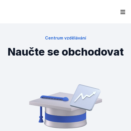
Centrum vzdělávání
Naučte se obchodovat