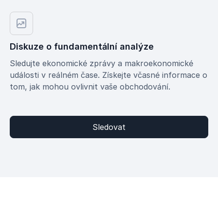
Diskuze o fundamentální analýze
Sledujte ekonomické zprávy a makroekonomické
události v reálném čase. Získejte včasné informace o
tom, jak mohou ovlivnit vaše obchodování.
Sledovat