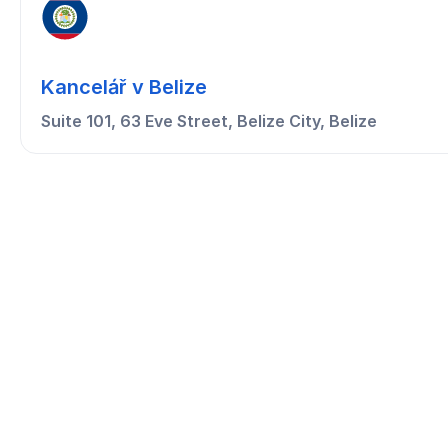
Kancelář v Belize
Suite 101, 63 Eve Street, Belize City, Belize