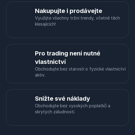
Nakupujte i prodávejte
Využijte všechny tržní trendy, včetně těch
klesajících!
Pro trading není nutné
vlastnictví
Obchodujte bez starostí o fyzické vlastnictví
aktiv.
Snižte své náklady
Obchodujte bez vysokých poplatků a
skrytých záludností.