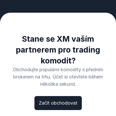
Stane se XM vaším
partnerem pro trading
komodit?
Obchodujte populární komodity s předním
brokerem na trhu. Účet si otevřete během
několika sekund.
Začít obchodovat