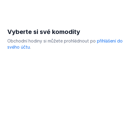
Vyberte si své komodity
Obchodní hodiny si můžete prohlédnout po
přihlášení do
svého účtu
.