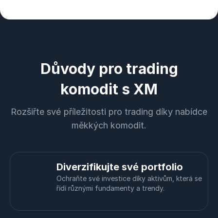
Důvody pro trading
komodit s XM
Rozšiřte své příležitosti pro trading díky nabídce
měkkých komodit.
Diverzifikujte své portfolio
Ochraňte své investice díky aktivům, která se
řídí různými fundamenty a trendy.