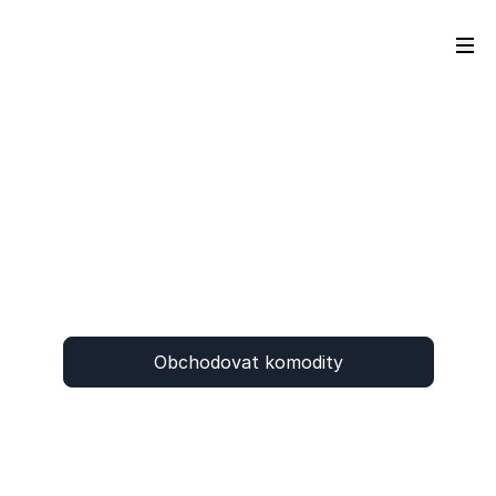
Obchodovat komodity