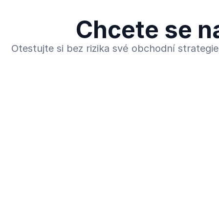
Chcete se n
Otestujte si bez rizika své obchodní strateg