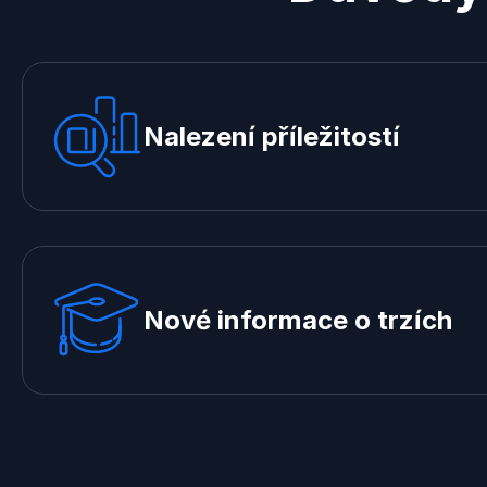
Nalezení příležitostí
Nové informace o trzích