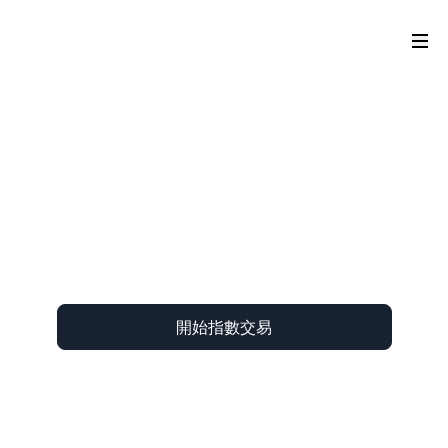
開始指數交易