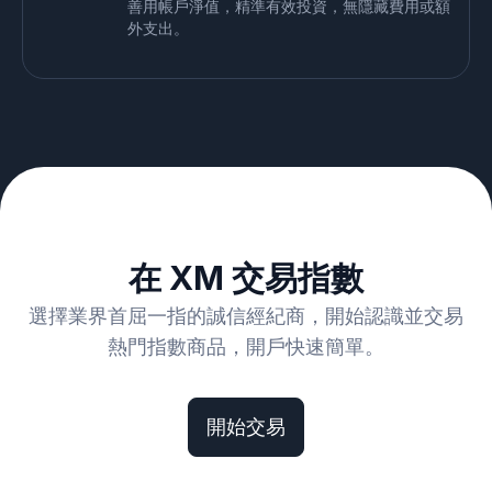
善用帳戶淨值，精準有效投資，無隱藏費用或額
外支出。
在 XM 交易指數
選擇業界首屈一指的誠信經紀商，開始認識並交易
熱門指數商品，開戶快速簡單。
開始交易