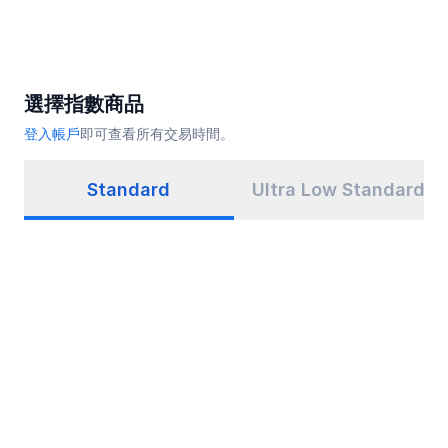
選擇指數商品
登入帳戶
即可查看所有交易時間。
Standard
Ultra Low Standard