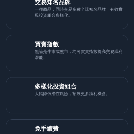
交易知名品牌
一種商品，同時交易多種全球知名品牌，有效實
現投資組合多樣化。
買賣指數
無論是牛市或熊市，均可買賣指數提高交易獲利
潛能。
多樣化投資組合
大幅降低潛在風險，拓展更多獲利機會。
免手續費