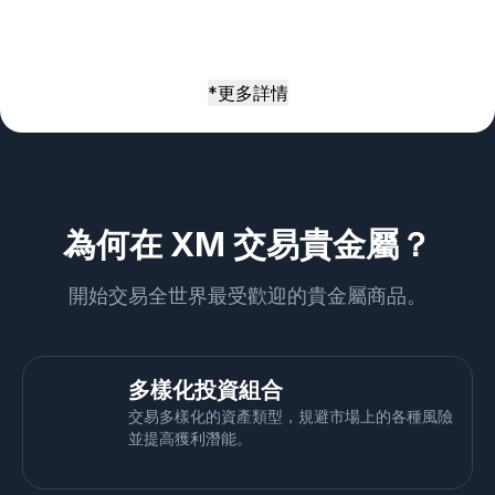
*更多詳情
為何在 XM 交易貴金屬？
開始交易全世界最受歡迎的貴金屬商品。
多樣化投資組合
交易多樣化的資產類型，規避市場上的各種風險
並提高獲利潛能。