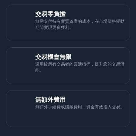
交易零負擔
無需支付持有實質資產的成本，在市場價格變動
期間實現更多獲利。
交易機會無限
適用於所有交易者的靈活槓桿，提升您的交易潛
能。
無額外費用
無額外手續費或隱藏費用，資金有效投入交易。