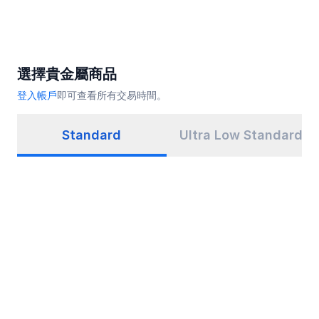
選擇貴金屬商品
登入帳戶
即可查看所有交易時間。
Standard
Ultra Low Standard