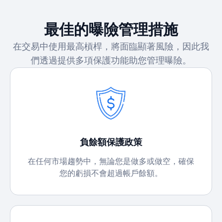
最佳的曝險管理措施
在交易中使用最高槓桿，將面臨顯著風險，因此我
們透過提供多項保護功能助您管理曝險。
負餘額保護政策
在任何市場趨勢中，無論您是做多或做空，確保
您的虧損不會超過帳戶餘額。