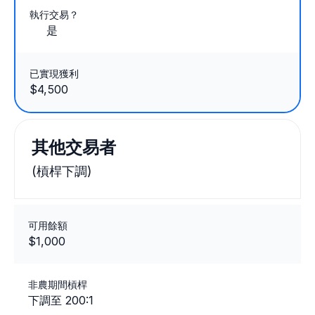
執行交易？
是
已實現獲利
$4,500
其他交易者
(槓桿下調)
可用餘額
$1,000
非農期間槓桿
下調至 200:1