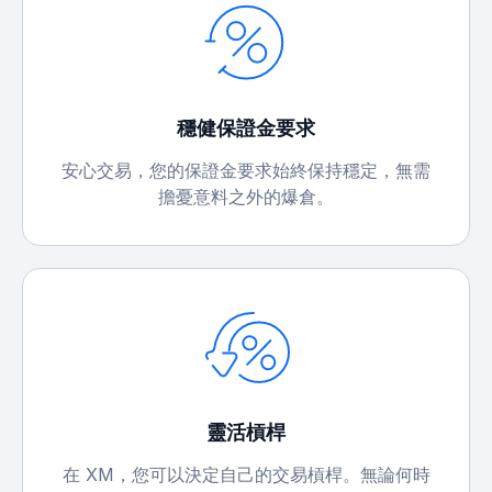
穩健保證金要求
安心交易，您的保證金要求始終保持穩定，無需
擔憂意料之外的爆倉。
靈活槓桿
在 XM，您可以決定自己的交易槓桿。無論何時