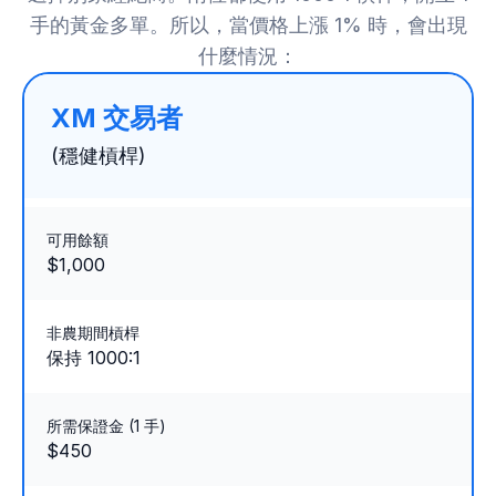
手的黃金多單。所以，當價格上漲 1% 時，會出現
什麼情況：
XM 交易者
(穩健槓桿)
可用餘額
$1,000
非農期間槓桿
保持 1000:1
所需保證金 (1 手)
$450