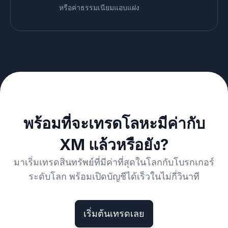
หรือค่าธรรมเนียมแอบแฝง
พร้อมที่จะเทรดโลหะมีค่ากับ
XM แล้วหรือยัง?
มาเริ่มเทรดสินทรัพย์ที่มีค่าที่สุดในโลกกับโบรกเกอร์
ระดับโลก พร้อมเปิดบัญชีได้เร็วในไม่กี่วินาที
เริ่มต้นเทรดเลย