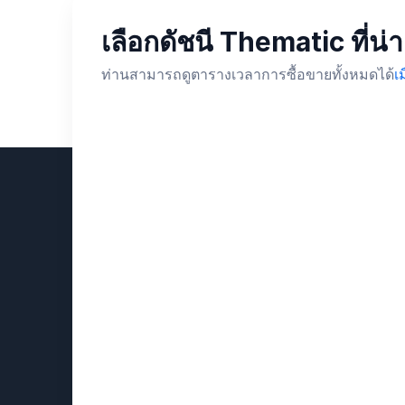
เลือกดัชนี Thematic ที่น่
ท่านสามารถดูตารางเวลาการซื้อขายทั้งหมดได้
เ