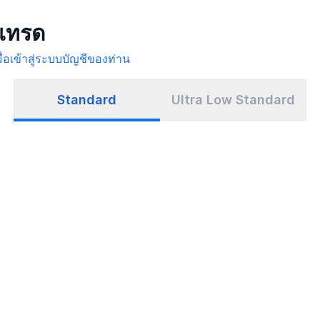
าเทรด
มื่อเข้าสู่ระบบบัญชีของท่าน
Standard
Ultra Low Standard