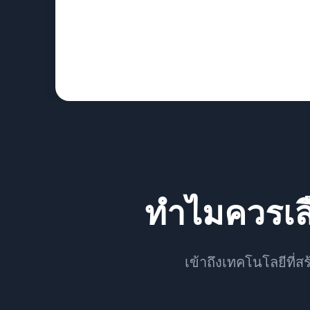
ทำไมควรเล
เข้าถึงเทคโนโลยีที่