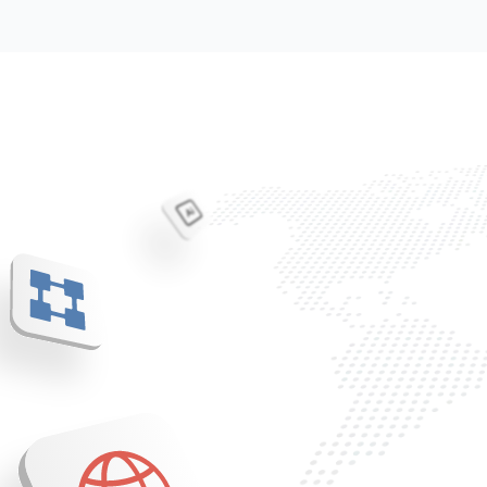
การเทรด
ค้นหาบริการ
เกี่ยวกับบริษั