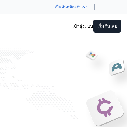
เป็นพันธมิตรกับเรา
เข้าสู่ระบบ
เริ่มต้นเลย