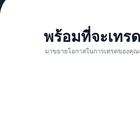
พร้อมที่จะเทร
มาขยายโอกาสในการเทรดของคุณและใ