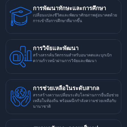
การพัฒนาทักษะและการศึกษา
เปลี่ยนแปลงชีวิตและพัฒนาศักยภาพสู่อนาคตด้วย
การเข้าถึงการศึกษาที่มากขึ้น
การวิจัยและพัฒนา
สร้างสรรค์นวัตกรรมสำหรับอนาคตและบุกเบิก
ความก้าวหน้าผ่านการวิจัยและพัฒนา
การช่วยเหลือในระดับสากล
สรรสร้างความเปลี่ยนระดับโลกผ่านการยื่นมือช่วย
เหลือในท้องถิ่น พร้อมผนึกกำลังความช่วยเหลือกับ
นานาชาติ