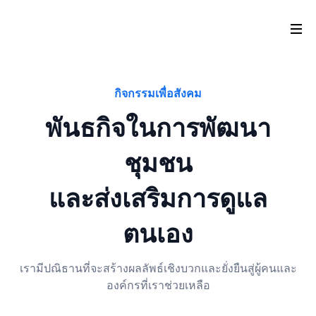
กิจกรรมเพื่อสังคม
พันธกิจในการพัฒนา
ชุมชน
และส่งเสริมการดูแล
ตนเอง
เรามีปณิธานที่จะสร้างผลลัพธ์เชิงบวกและยั่งยืนสู่ผู้คนและ
องค์กรที่เราช่วยเหลือ