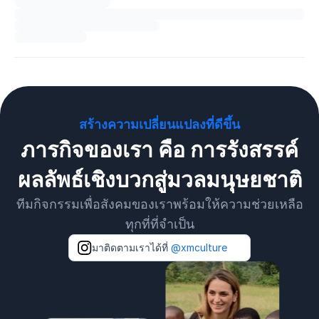
สร้างความเปลี่ยนแปลงที่ดีขึ้น
ภารกิจของเรา คือ การรังสรรค์
ผลลัพธ์เชิงบวกสู่มวลมนุษยชาติ
ทีมกิจกรรมเพื่อสังคมของเราพร้อมให้ความช่วยเหลือ
ทุกที่ที่จำเป็น
มาติดตามเราได้ที่
@xmculture