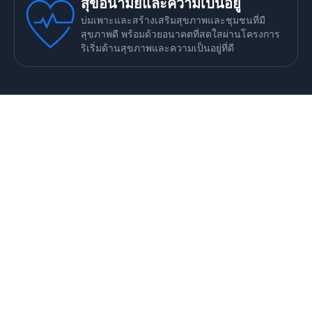
สุขอนามัยและความเป็นอยู่
บ่มเพาะและสร้างเสริมสุขภาพและชุมชนที่มี
สุขภาพดี พร้อมด้วยอนาคตที่สดใสผ่านโครงการ
ริเริ่มด้านสุขภาพและความเป็นอยู่ที่ดี