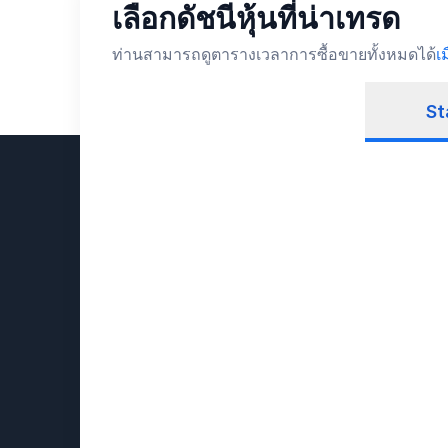
เลือกดัชนีหุ้นที่น่าเทรด
ท่านสามารถดูตารางเวลาการซื้อขายทั้งหมดได้
เ
St