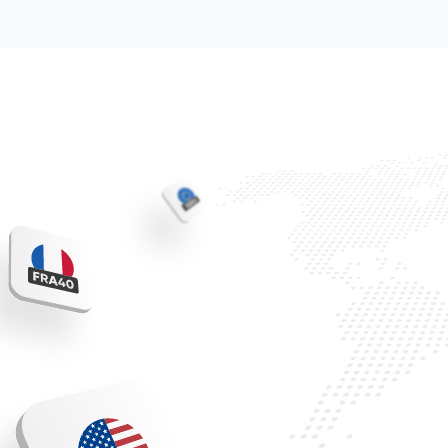
การเทรด
ค้นหาบริการ
เกี่ยวกับบริษั