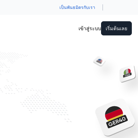
เป็นพันธมิตรกับเรา
เข้าสู่ระบบ
เริ่มต้นเลย