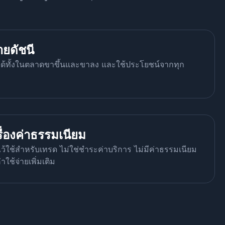
ายดัชนี
นได้ทั้งในตลาดขาขึ้นและขาลง และใช้ประโยชน์จากทุก
รื่องค่าธรรมเนียม
ไว้ใช้สำหรับเทรด ไม่ใช่ชำระค่าบริการ ไม่มีค่าธรรมเนียม
ใช้จ่ายเพิ่มเติม